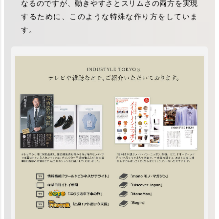
なるのですが、動きやすさとスリムさの両方を実現
するために、このような特殊な作り方をしていま
す。