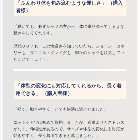
「ふんわり体を包み込むような優しさ」 （購入
者様）
「動いても、必ずシャツの方から、体に寄り添ってくるよな
動きをしてくれます。
歴代００７も、この快適さを知っていたら、ショーン・コネ
リーも、ダニエル・グレイグも、御社のシャツを注文してい
たことでしょう！」
「体型の変化にも対応してくれるから、長く着
用できる」 （購入者様）
「軽く、動きやすく、とても快適に過ごせました。
ニットシャツは初めて着用しましたが、布帛よりもストレス
がなく、伸縮性があるので、サイズや体型の変化にも対応が
効きやすく、長く着用できると感じました。」