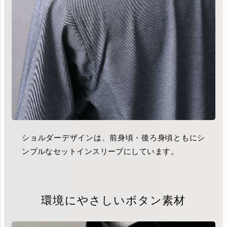
ショルダーデザインは、前身頃・後ろ身頃ともにシ
ンプルなセットインスリーブにしています。
環境にやさしいボタン素材