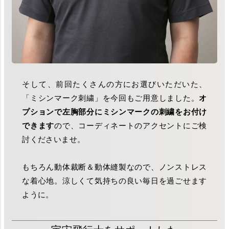
そして、前回たくさんの方にお選びいただいた、
「ミシンマーク刺繍」を今回もご用意しました。
オ
プションで左胸部分にミシンマークの刺繍をお付け
できます
ので、コーディネートのアクセントにご検
討くださいませ。
もちろん動体裁断＆動体縫製なので、ノンストレス
な着心地。涼しくて気持ちの良い毎日を過ごせます
ように。