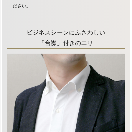
ださい。
ビジネスシーンにふさわしい
「台襟」付きのエリ