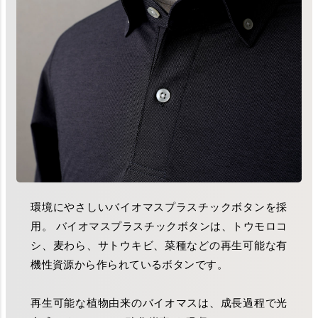
環境にやさしいバイオマスプラスチックボタンを採
用。 バイオマスプラスチックボタンは、トウモロコ
シ、麦わら、サトウキビ、菜種などの再生可能な有
機性資源から作られているボタンです。
再生可能な植物由来のバイオマスは、成長過程で光