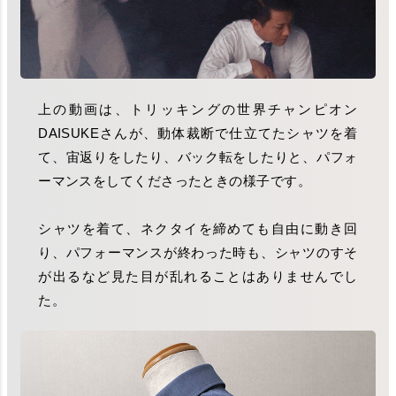
上の動画は、トリッキングの世界チャンピオン
DAISUKEさんが、動体裁断で仕立てたシャツを着
て、宙返りをしたり、バック転をしたりと、パフォ
ーマンスをしてくださったときの様子です。
シャツを着て、ネクタイを締めても自由に動き回
り、パフォーマンスが終わった時も、シャツのすそ
が出るなど見た目が乱れることはありませんでし
た。