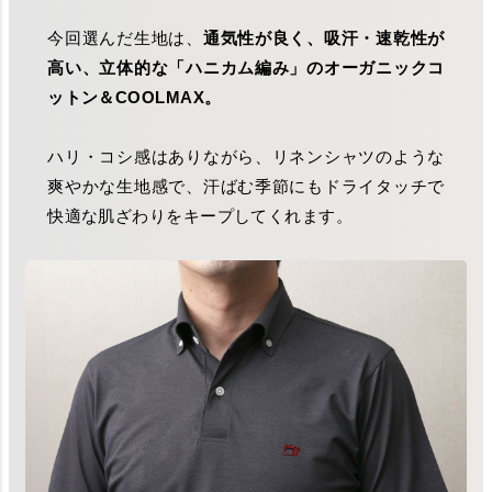
今回選んだ生地は、
通気性が良く、吸汗・速乾性が
高い、立体的な「ハニカム編み」のオーガニックコ
ットン＆COOLMAX。
ハリ・コシ感はありながら、リネンシャツのような
爽やかな生地感で、汗ばむ季節にもドライタッチで
快適な肌ざわりをキープしてくれます。