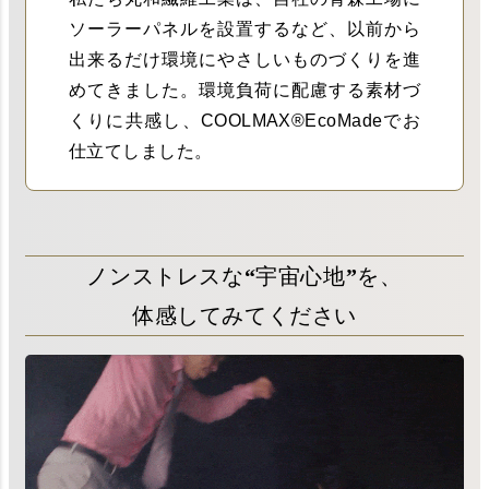
ソーラーパネルを設置するなど、以前から
出来るだけ環境にやさしいものづくりを進
めてきました。環境負荷に配慮する素材づ
くりに共感し、COOLMAX®EcoMadeでお
仕立てしました。
ノンストレスな“宇宙心地”を、
体感してみてください