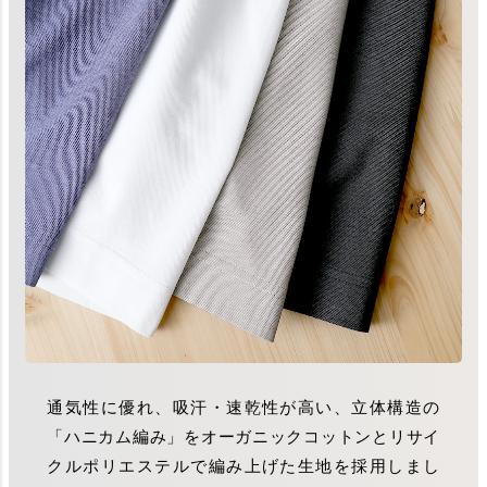
通気性に優れ、吸汗・速乾性が高い、立体構造の
「ハニカム編み」をオーガニックコットンとリサイ
クルポリエステルで編み上げた生地を採用しまし