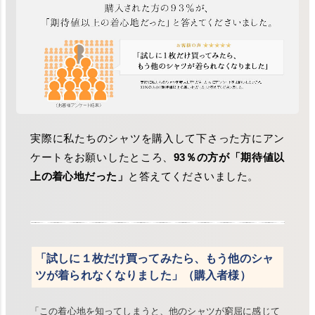
実際に私たちのシャツを購入して下さった方にアン
ケートをお願いしたところ、
93％の方が「期待値以
上の着心地だった」
と答えてくださいました。
「試しに１枚だけ買ってみたら、もう他のシャ
ツが着られなくなりました」（購入者様）
「この着心地を知ってしまうと、他のシャツが窮屈に感じて