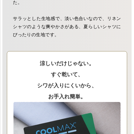
た。
サラッとした生地感で、淡い色合いなので、リネン
シャツのような爽やかさがある、夏らしいシャツに
ぴったりの生地です。
涼しいだけじゃない。
すぐ乾いて、
シワが入りにくいから、
お手入れ簡単。