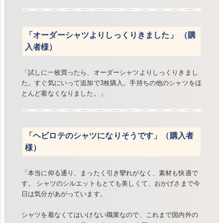
「オーダーシャツよりしっくりきました」 （購
入者様）
「試しに一枚買ったら、オーダーシャツよりしっくりきまし
た。すぐ気にいって追加で3枚購入。手持ちの他のシャツをほ
とんど着なくなりました。」
「ヘビロテのシャツになりそうです」（購入者
様）
「本当に仰る通り、まったく引き攣れがなく、素材も快適で
す。 シャツのシルエットもとても美しくて、おかげさまで今
日は気分があがっています。
シャツを着なくてはいけない職業なので、これまで国内外の