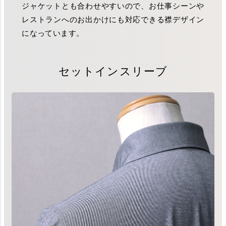
ジャケットとも合わせやすいので、お仕事シーンや
レストランへのお出かけにも対応できる襟デザイン
になっています。
セットインスリーブ