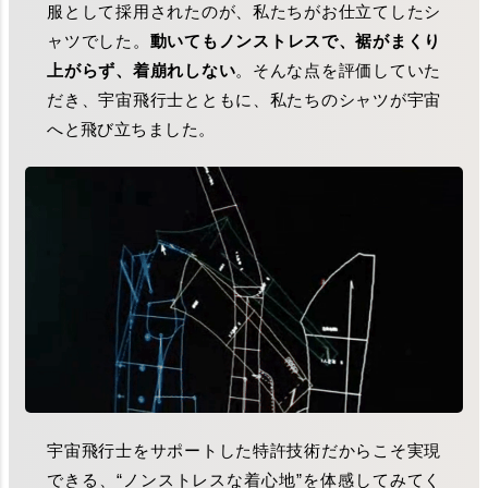
服として採用されたのが、私たちがお仕立てしたシ
ャツでした。
動いてもノンストレスで、裾がまくり
上がらず、着崩れしない
。そんな点を評価していた
だき、宇宙飛行士とともに、私たちのシャツが宇宙
へと飛び立ちました。
宇宙飛行士をサポートした特許技術だからこそ実現
できる、“ノンストレスな着心地”を体感してみてく