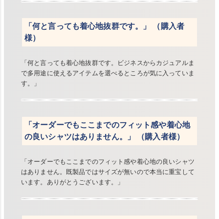
「何と言っても着心地抜群です。」 （購入者
様）
「何と言っても着心地抜群です。ビジネスからカジュアルま
で多用途に使えるアイテムを選べるところが気に入っていま
す。」
「オーダーでもここまでのフィット感や着心地
の良いシャツはありません。」 （購入者様）
「オーダーでもここまでのフィット感や着心地の良いシャツ
はありません。既製品ではサイズが無いので本当に重宝して
います。ありがとうございます。」