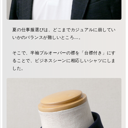
夏の仕事服選びは、どこまでカジュアルに崩してい
いかのバランスが難しいところ…。
そこで、半袖プルオーバーの襟を「台襟付き」にす
ることで、ビジネスシーンに相応しいシャツにしま
した。