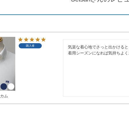
購入者
気楽な着心地でさっと出かけると
着用シーズンになれば気持ちよく
ニカム