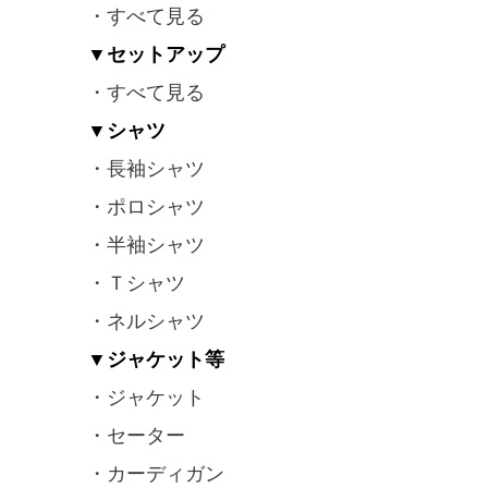
・すべて見る
▼セットアップ
・すべて見る
▼シャツ
・長袖シャツ
・ポロシャツ
・半袖シャツ
・Ｔシャツ
・ネルシャツ
▼ジャケット等
・ジャケット
・セーター
・カーディガン