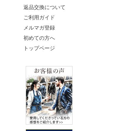
返品交換について
ご利用ガイド
メルマガ登録
初めての方へ
トップページ