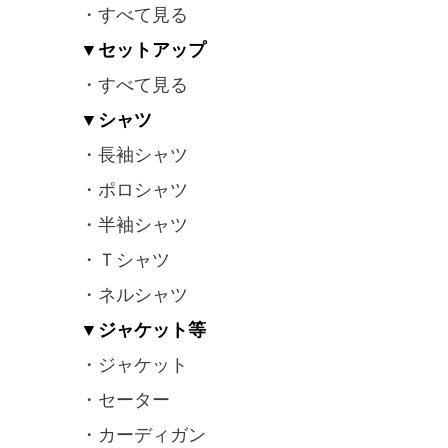
・すべて見る
▼セットアップ
・すべて見る
▼シャツ
・長袖シャツ
・ポロシャツ
・半袖シャツ
・Ｔシャツ
・ネルシャツ
▼ジャケット等
・ジャケット
・セーター
・カーディガン