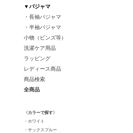
▼パジャマ
・長袖パジャマ
・半袖パジャマ
小物（ピンズ等）
洗濯ケア用品
ラッピング
レディース商品
商品検索
全商品
〈カラーで探す〉
・ホワイト
・サックスブルー