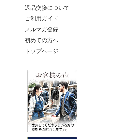
返品交換について
ご利用ガイド
メルマガ登録
初めての方へ
トップページ