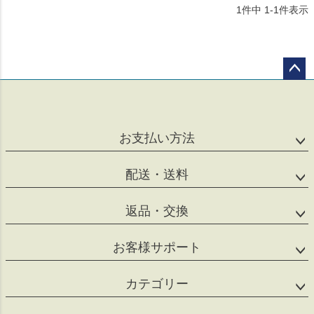
1
件中
1
-
1
件表示
ペー
ジト
ップ
へ
お支払い方法
配送・送料
返品・交換
お客様サポート
カテゴリー