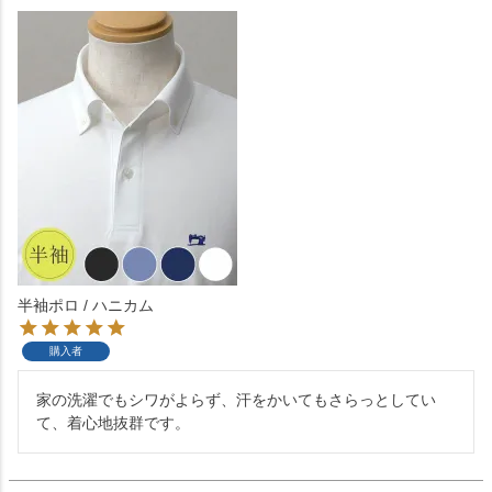
半袖ポロ / ハニカム
購入者
家の洗濯でもシワがよらず、汗をかいてもさらっとしてい
て、着心地抜群です。