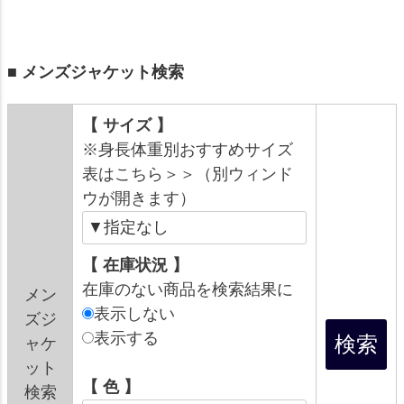
■ メンズジャケット検索
【 サイズ 】
※身長体重別おすすめサイズ
表はこちら＞＞（別ウィンド
ウが開きます）
【 在庫状況 】
在庫のない商品を検索結果に
メン
表示しない
ズジ
表示する
ャケ
ット
【 色 】
検索