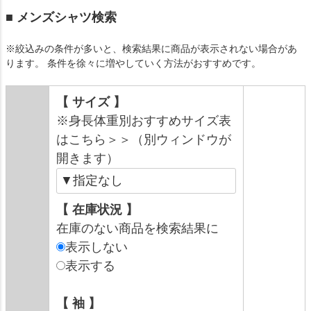
■ メンズシャツ検索
※絞込みの条件が多いと、検索結果に商品が表示されない場合があ
ります。 条件を徐々に増やしていく方法がおすすめです。
【 サイズ 】
※身長体重別おすすめサイズ表
はこちら＞＞（別ウィンドウが
開きます）
【 在庫状況 】
在庫のない商品を検索結果に
表示しない
表示する
【 袖 】