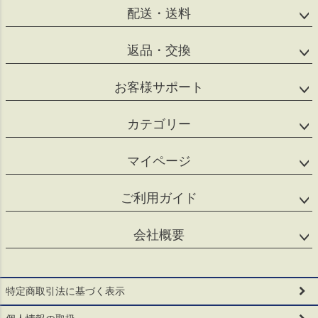
配送・送料
返品・交換
お客様サポート
カテゴリー
マイページ
ご利用ガイド
会社概要
特定商取引法に基づく表示