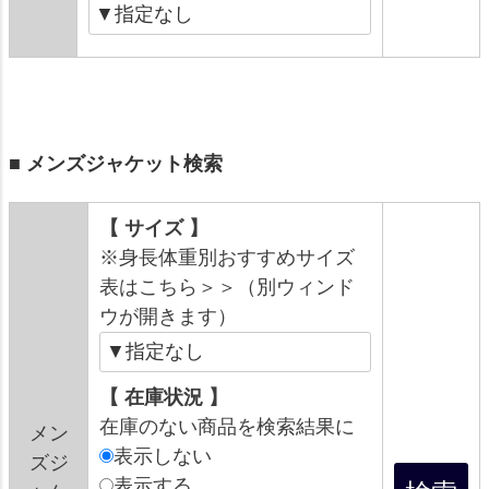
■ メンズジャケット検索
【 サイズ 】
※身長体重別おすすめサイズ
表はこちら＞＞（別ウィンド
ウが開きます）
【 在庫状況 】
在庫のない商品を検索結果に
メン
表示しない
ズジ
表示する