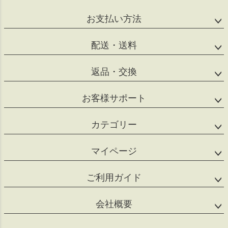
ップ
へ
お支払い方法
配送・送料
返品・交換
お客様サポート
カテゴリー
マイページ
ご利用ガイド
会社概要