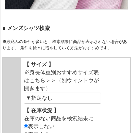
■ メンズシャツ検索
※絞込みの条件が多いと、検索結果に商品が表示されない場合があ
ります。 条件を徐々に増やしていく方法がおすすめです。
【 サイズ 】
※身長体重別おすすめサイズ表
はこちら＞＞（別ウィンドウが
開きます）
【 在庫状況 】
在庫のない商品を検索結果に
表示しない