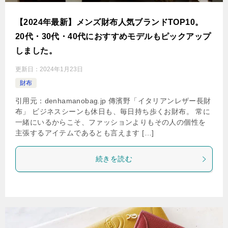
【2024年最新】メンズ財布人気ブランドTOP10。
20代・30代・40代におすすめモデルもピックアップ
しました。
更新日：
2024年1月23日
財布
引用元：denhamanobag.jp 傳濱野「イタリアンレザー長財
布」 ビジネスシーンも休日も、毎日持ち歩くお財布。 常に
一緒にいるからこそ、ファッションよりもその人の個性を
主張するアイテムであるとも言えます […]
続きを読む