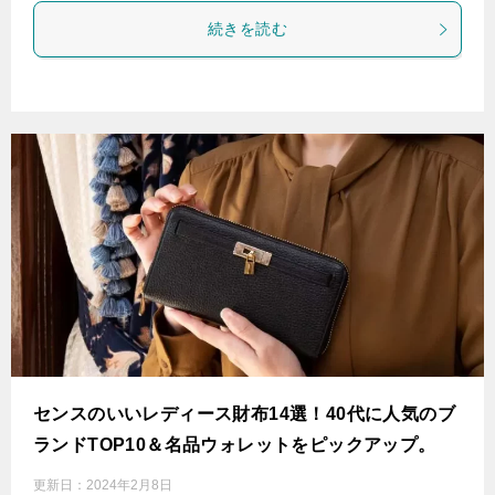
続きを読む
センスのいいレディース財布14選！40代に人気のブ
ランドTOP10＆名品ウォレットをピックアップ。
更新日：
2024年2月8日