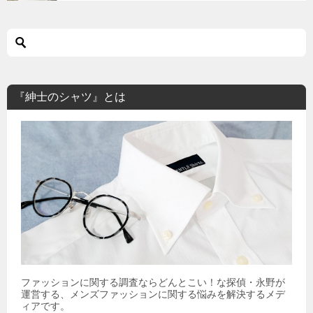
『紳士のシャツ』とは
ファッションに関する調査ならどんとこい！な探偵・永野が
運営する、メンズファッションに関する悩みを解決するメデ
ィアです。