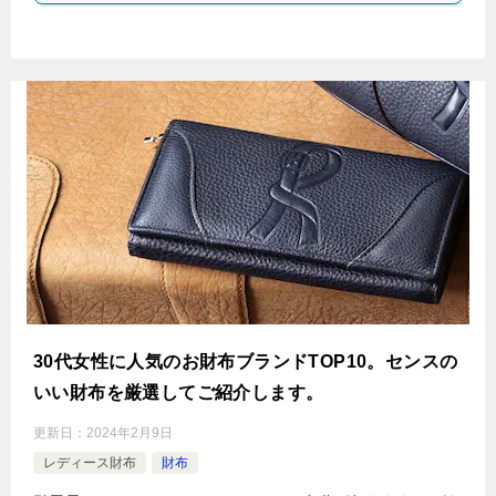
30代女性に人気のお財布ブランドTOP10。センスの
いい財布を厳選してご紹介します。
更新日：
2024年2月9日
レディース財布
財布