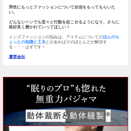
男性にもっとファッションについて自信をもってもらいた
い。
どんなシーンでも堂々と行動を起こせるようになり、さらに
格好良く磨かれていってほしい！
メンズファッションの悩みは、アイテムについての
ほんのち
ょっとの知識と工夫
とがあればそのほとんどが解決す
る・・・はずです！
運営会社