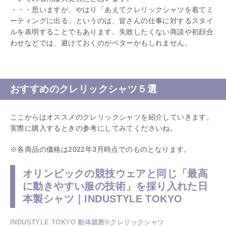
・・・思いますが、やはり「あえてクレリックシャツを着てミ
ーティングに出る」というのは、皆さんの仕事に対するスタイ
ルを表明することでもあります。失敗したくない商談や初顔合
わせなどでは、避けておくのがベターかもしれません。
おすすめのクレリックシャツ５選
ここからはオススメのクレリックシャツを紹介していきます。
実際に購入するときの参考にしてみてくださいね。
※各商品の価格は2022年3月時点でのものとなります。
オリンピックの競技ウェアと同じ「最高
に動きやすい服の技術」を採り入れた日
本製シャツ｜INDUSTYLE TOKYO
INDUSTYLE TOKYO 動体裁断®クレリックシャツ