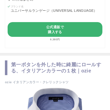
ブランド名
ユニバーサルランゲージ（UNIVERSAL LANGUAGE）
公式通販で
購入する
6,380円
第一ボタンを外した時に綺麗にロールす
る、イタリアンカラーの１枚｜ozie
ozie イタリアンカラー・クレリックシャツ