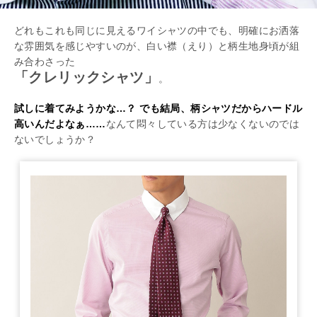
どれもこれも同じに見えるワイシャツの中でも、明確にお洒落
な雰囲気を感じやすいのが、白い襟（えり）と柄生地身頃が組
み合わさった
「クレリックシャツ」
。
試しに着てみようかな…？ でも結局、柄シャツだからハードル
高いんだよなぁ……
なんて悶々している方は少なくないのでは
ないでしょうか？