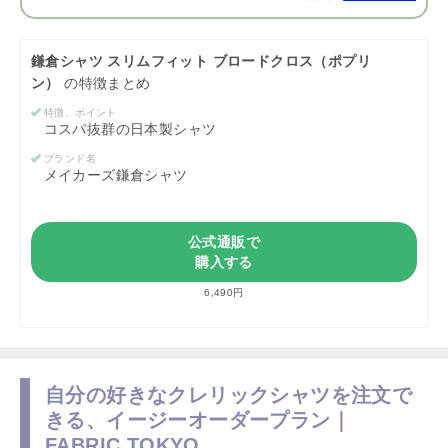
鎌倉シャツ スリムフィット ブロードクロス（ポプリ
ン）
の特徴まとめ
特徴、ポイント
コスパ抜群の日本製シャツ
ブランド名
メイカーズ鎌倉シャツ
公式通販で
購入する
6,490円
自分の好きなクレリックシャツを注文で
きる、イージーオーダープラン｜
FABRIC TOKYO