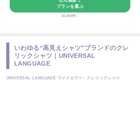
プランを選ぶ
10,000円～
いわゆる“高見えシャツ”ブランドのクレ
リックシャツ｜UNIVERSAL
LANGUAGE
UNIVERSAL LANGUAGE ワイドカラー・クレリックシャツ