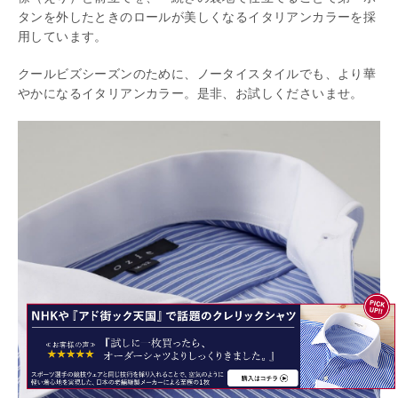
タンを外したときのロールが美しくなるイタリアンカラーを採
用しています。
クールビズシーズンのために、ノータイスタイルでも、より華
やかになるイタリアンカラー。是非、お試しくださいませ。