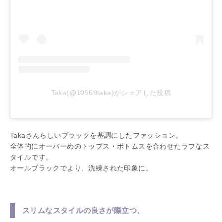
Taka(@10969taka)がシェアした投稿
Takaさんらしいブラックを基調にしたファッション。
全体的にオーバーめのトップス・ボトムスを合わせたラフなス
タイルです。
オールブラックでより、洗練された印象に。
スリムなスタイルの良さが際立つ、