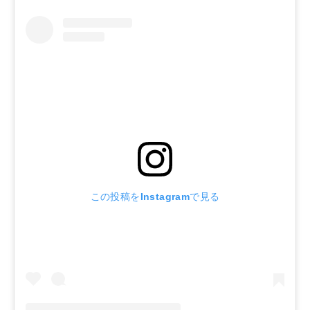
この投稿をInstagramで見る