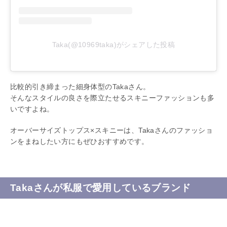
Taka(@10969taka)がシェアした投稿
比較的引き締まった細身体型のTakaさん。
そんなスタイルの良さを際立たせるスキニーファッションも多
いですよね。
オーバーサイズトップス×スキニーは、Takaさんのファッショ
ンをまねしたい方にもぜひおすすめです。
Takaさんが私服で愛用しているブランド