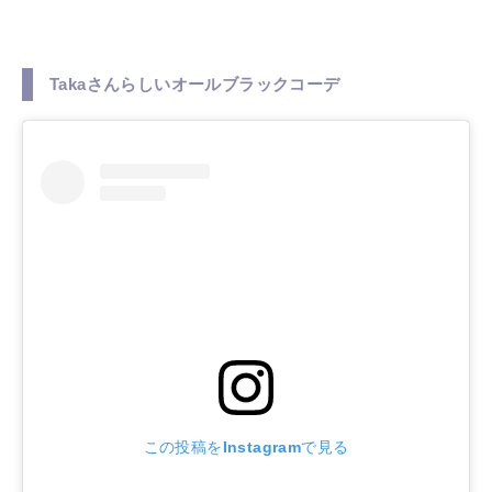
Takaさんらしいオールブラックコーデ
この投稿をInstagramで見る