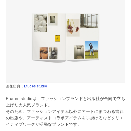
画像出典：
Etudes studio
Etudes studioは、ファッションブランドと出版社が合同で立ち
上げた大人気ブランド。
そのため、ファッションアイテム以外にアートにまつわる書籍
の出版や、アーティストコラボアイテムを手掛けるなどクリエ
イティブワークが活発なブランドです。