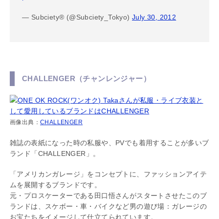
— Subciety® (@Subciety_Tokyo)
July 30, 2012
CHALLENGER（チャンレンジャー）
画像出典：
CHALLENGER
雑誌の表紙になった時の私服や、PVでも着用することが多いブ
ランド「CHALLENGER」。
「アメリカンガレージ」をコンセプトに、ファッションアイテ
ムを展開するブランドです。
元・プロスケーターである田口悟さんがスタートさせたこのブ
ランドは、スケボー・車・バイクなど男の遊び場：ガレージの
お宝たちをイメージして仕立てられています。