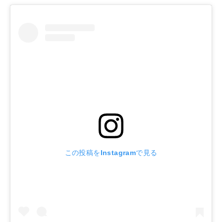
この投稿をInstagramで見る