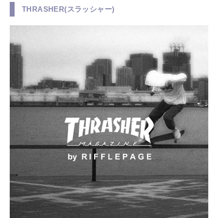
THRASHER(スラッシャー)