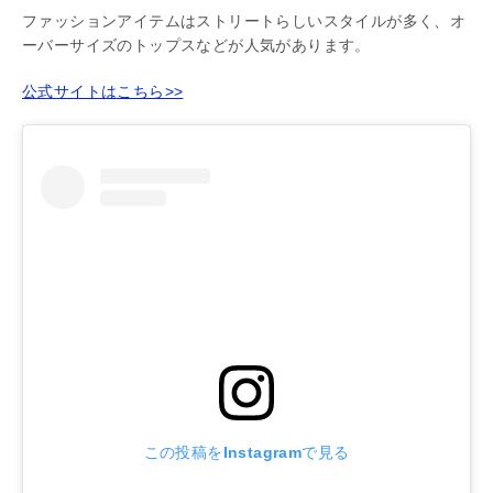
ファッションアイテムはストリートらしいスタイルが多く、オ
ーバーサイズのトップスなどが人気があります。
公式サイトはこちら>>
この投稿をInstagramで見る