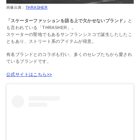
画像出典：
THRASHER
「スケーターファッションを語る上で欠かせないブランド」
と
も言われている「THRASHER」。
スケーターの聖地でもあるサンフランシスコで誕生したしたこ
ともあり、ストリート系のアイテムが得意。
有名ブランドとのコラボも行い、多くのセレブたちから愛され
ているブランドです。
公式サイトはこちら>>