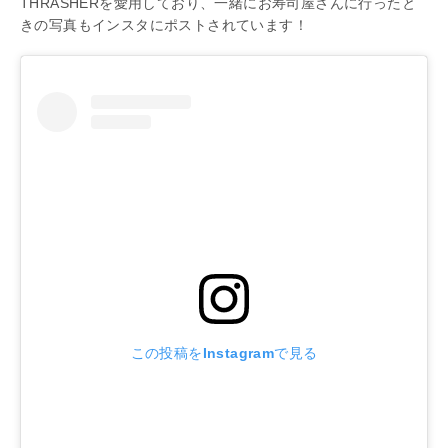
THRASHERを愛用しており、一緒にお寿司屋さんに行ったと
きの写真もインスタにポストされています！
この投稿をInstagramで見る