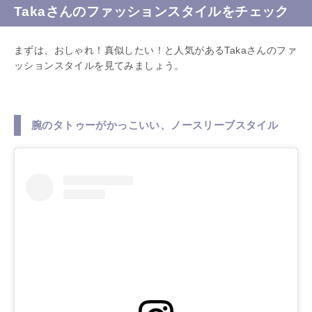
Takaさんのファッションスタイルをチェック
まずは、おしゃれ！真似したい！と人気があるTakaさんのファ
ッションスタイルを見てみましょう。
腕のタトゥーがかっこいい、ノースリーブスタイル