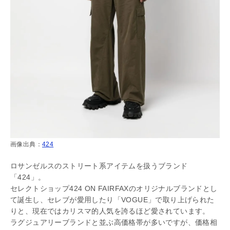
画像出典：
424
ロサンゼルスのストリート系アイテムを扱うブランド
「424」。
セレクトショップ424 ON FAIRFAXのオリジナルブランドとし
て誕生し、セレブが愛用したり「VOGUE」で取り上げられた
りと、現在ではカリスマ的人気を誇るほど愛されています。
ラグジュアリーブランドと並ぶ高価格帯が多いですが、価格相