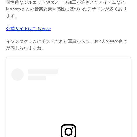
個性的なシルエットやダメージ加工が施されたアイテムなど、
Masatoさんの音楽要素や感性に基づいたデザインが多くあり
ます。
公式サイトはこちら>>
インスタグラムにポストされた写真からも、お2人の中の良さ
が感じられますね。