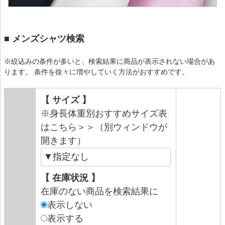
■ メンズシャツ検索
※絞込みの条件が多いと、検索結果に商品が表示されない場合があ
ります。 条件を徐々に増やしていく方法がおすすめです。
【 サイズ 】
※身長体重別おすすめサイズ表
はこちら＞＞（別ウィンドウが
開きます）
【 在庫状況 】
在庫のない商品を検索結果に
表示しない
表示する