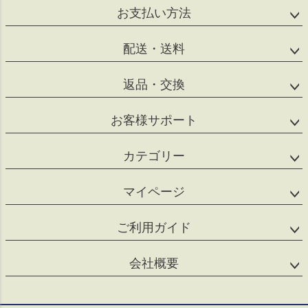
へ
お支払い方法
配送・送料
返品・交換
お客様サポート
カテゴリー
マイページ
ご利用ガイド
会社概要