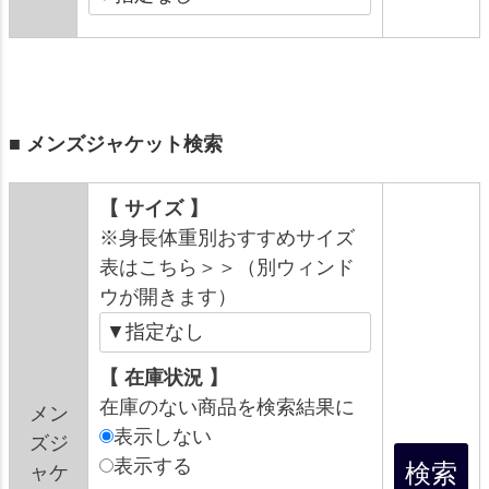
■ メンズジャケット検索
【 サイズ 】
※身長体重別おすすめサイズ
表はこちら＞＞（別ウィンド
ウが開きます）
【 在庫状況 】
在庫のない商品を検索結果に
メン
表示しない
ズジ
表示する
ャケ