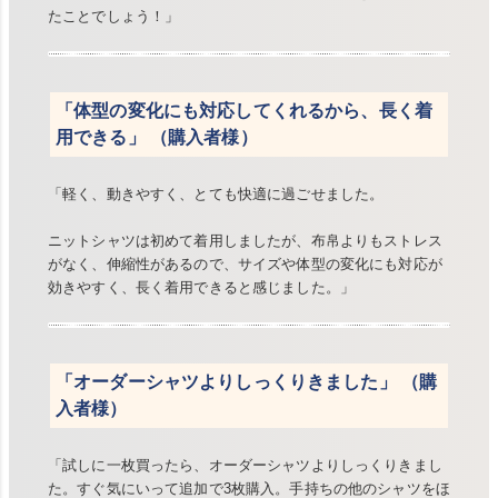
たことでしょう！」
「体型の変化にも対応してくれるから、長く着
用できる」 （購入者様）
「軽く、動きやすく、とても快適に過ごせました。
ニットシャツは初めて着用しましたが、布帛よりもストレス
がなく、伸縮性があるので、サイズや体型の変化にも対応が
効きやすく、長く着用できると感じました。」
「オーダーシャツよりしっくりきました」 （購
入者様）
「試しに一枚買ったら、オーダーシャツよりしっくりきまし
た。すぐ気にいって追加で3枚購入。手持ちの他のシャツをほ