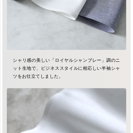
シャリ感の美しい「ロイヤルシャンブレー」調のニ
ット生地で、ビジネススタイルに相応しい半袖シャ
ツをお仕立てしました。