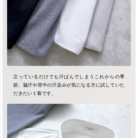
立っているだけでも汗ばんでしまうこれからの季
節、脇汗や背中の汗染みが気になる方に試していた
だきたい１着です。