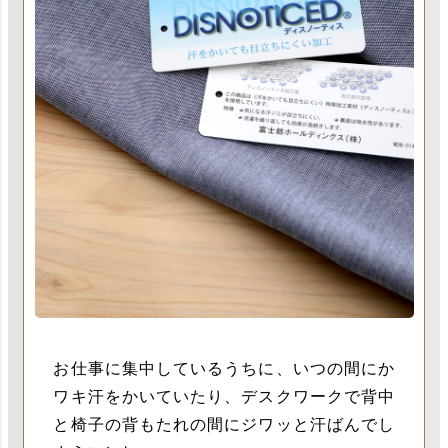
お仕事に集中しているうちに、いつの間にか
ワキ汗をかいていたり、デスクワークで背中
と椅子の背もたれの間にジワッと汗ばんでし