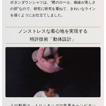
ボタンダウンシャツは、“襟のロール、曲線が美しさ
の肝”なので、研究に研究を重ねて、きれいなライン
を描くようにお仕立てしました。
ノンストレスな着心地を実現する
特許技術「動体設計」
上の動画は、トリッキングの世界チャンピオン