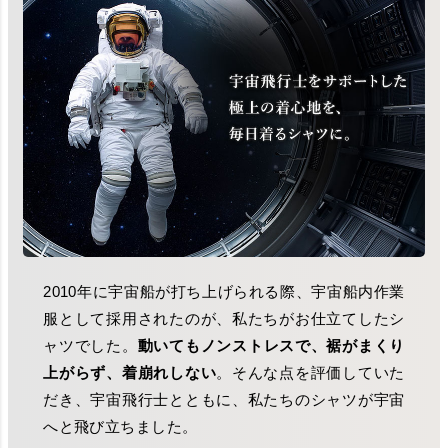
2010年に宇宙船が打ち上げられる際、宇宙船内作業
服として採用されたのが、私たちがお仕立てしたシ
ャツでした。
動いてもノンストレスで、裾がまくり
上がらず、着崩れしない
。そんな点を評価していた
だき、宇宙飛行士とともに、私たちのシャツが宇宙
へと飛び立ちました。