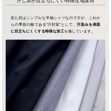
汗じみが目立ちにくい特殊生地採用
見た目はシンプルな半袖シャツなのですが、これか
らの季節の敵である“汗対策”として、
汗染みを表面
に目立ちにくくする特殊な加工
を施しています。