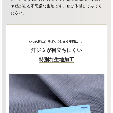
ヤ感がある不思議な生地です。ぜひ体感してみてく
ださい。
いつの間にか汗ばんでしまう季節に―。
汗ジミが目立ちにくい
特別な生地加工