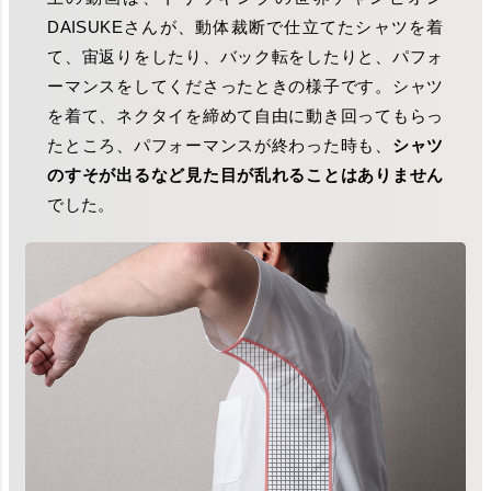
DAISUKEさんが、動体裁断で仕立てたシャツを着
て、宙返りをしたり、バック転をしたりと、パフォ
ーマンスをしてくださったときの様子です。シャツ
を着て、ネクタイを締めて自由に動き回ってもらっ
たところ、パフォーマンスが終わった時も、
シャツ
のすそが出るなど見た目が乱れることはありません
でした。