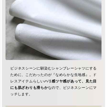
ビジネスシーンに馴染むシャンブレーシャツにする
ために、こだわったのが『なめらかな生地感』。ド
レスアイテムらしい
ハリ感ツヤ感があって、見た目
にも肌ざわりも滑らか
なので、ビジネスシーンにマ
ッチします。