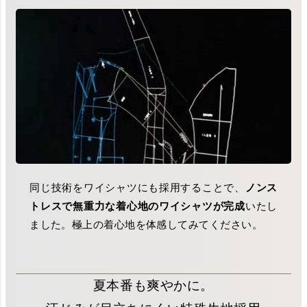
同じ技術をワイシャツにも採用することで、
ノンス
トレスで無重力な着心地のワイシャツが完成
いたし
ました。極上の着心地を体感してみてください。
夏本番も爽やかに。