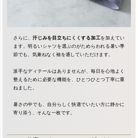
さらに、
汗じみを目立ちにくくする加工
を加えてい
ます。明るいシャツを選ぶのがためらわれる暑い季
節でも、気兼ねなく袖を通していただけます。
派手なディテールはありませんが、毎日を心地よく
整えるために必要な機能を、ひとつひとつ丁寧に重
ねました。
暑さの中でも、自分らしく快適でいたい方に静かに
寄り添う、そんな一枚です。