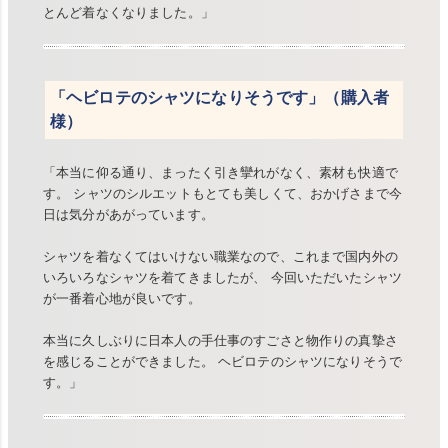
とんど着なくなりました。」
「ヘビロテのシャツになりそうです」（購入者
様）
「本当に仰る通り、まったく引き攣れがなく、素材も快適で
す。 シャツのシルエットもとても美しくて、おかげさまで今
日は気分があがっています。
シャツを着なくてはいけない職業なので、これまで国内外の
いろいろなシャツを着てきましたが、 今回いただいたシャツ
が一番着心地が良いです。
本当に久しぶりに日本人の手仕事のすごさと物作りの真摯さ
を感じることができました。 ヘビロテのシャツになりそうで
す。」