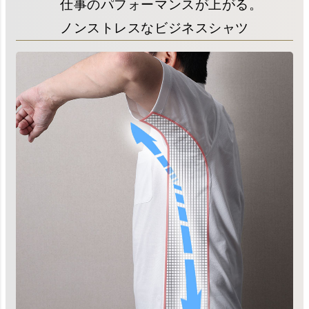
仕事のパフォーマンスが上がる。
ノンストレスなビジネスシャツ