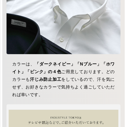
カラーは、
「ダークネイビー」「Nブルー」「ホワ
イト」「ピンク」の４色
ご用意しております。どの
カラーも
汗じみ防止加工
をしているので、汗を気に
せず、お好きなカラーで気持ちよく過ごしていただ
れば幸いです。