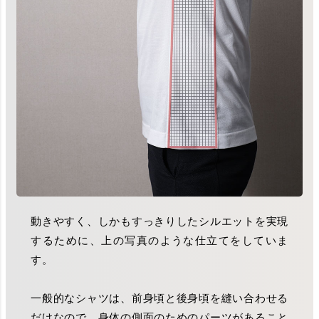
動きやすく、しかもすっきりしたシルエットを実現
するために、上の写真のような仕立てをしていま
す。
一般的なシャツは、前身頃と後身頃を縫い合わせる
だけなので、身体の側面のためのパーツがあること