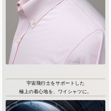
宇宙飛行士をサポートした
極上の着心地を、ワイシャツに。