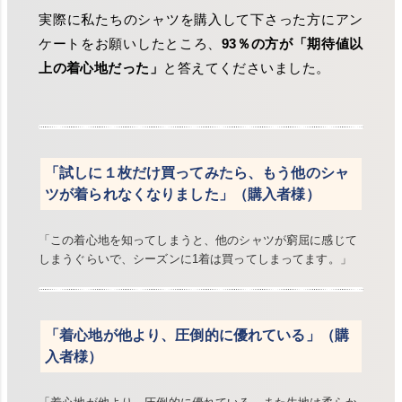
実際に私たちのシャツを購入して下さった方にアン
ケートをお願いしたところ、
93％の方が「期待値以
上の着心地だった」
と答えてくださいました。
「試しに１枚だけ買ってみたら、もう他のシャ
ツが着られなくなりました」（購入者様）
「この着心地を知ってしまうと、他のシャツが窮屈に感じて
しまうぐらいで、シーズンに1着は買ってしまってます。」
「着心地が他より、圧倒的に優れている」（購
入者様）