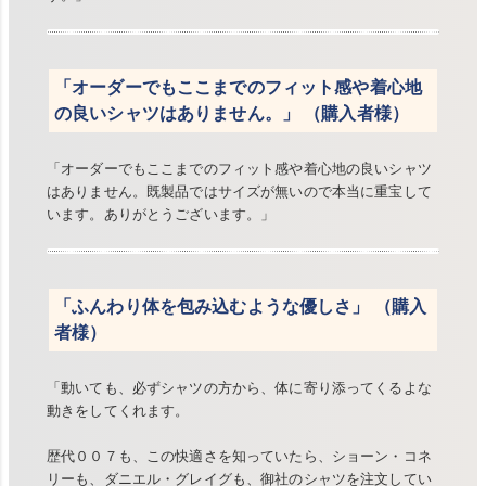
「オーダーでもここまでのフィット感や着心地
の良いシャツはありません。」 （購入者様）
「オーダーでもここまでのフィット感や着心地の良いシャツ
はありません。既製品ではサイズが無いので本当に重宝して
います。ありがとうございます。」
「ふんわり体を包み込むような優しさ」 （購入
者様）
「動いても、必ずシャツの方から、体に寄り添ってくるよな
動きをしてくれます。
歴代００７も、この快適さを知っていたら、ショーン・コネ
リーも、ダニエル・グレイグも、御社のシャツを注文してい