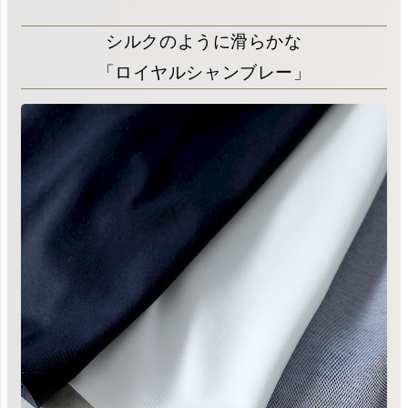
シルクのように滑らかな
「ロイヤルシャンブレー」