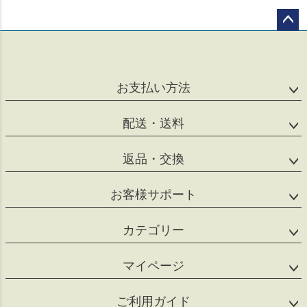
ペー
ジト
ップ
へ
お支払い方法
配送・送料
返品・交換
お客様サポート
カテゴリー
マイページ
ご利用ガイド