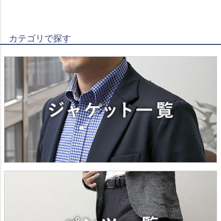
カテゴリで探す