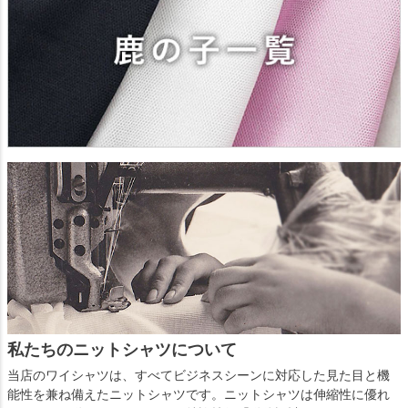
私たちのニットシャツについて
当店のワイシャツは、すべてビジネスシーンに対応した見た目と機
能性を兼ね備えたニットシャツです。ニットシャツは伸縮性に優れ