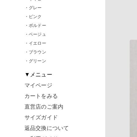
・グレー
・ピンク
・ボルドー
・ベージュ
・イエロー
・ブラウン
・グリーン
▼メニュー
マイページ
カートをみる
直営店のご案内
サイズガイド
返品交換について