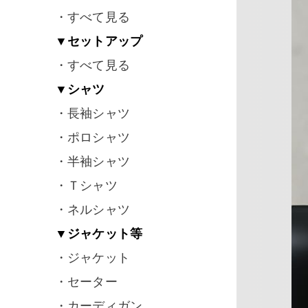
・すべて見る
▼セットアップ
・すべて見る
▼シャツ
・長袖シャツ
・ポロシャツ
・半袖シャツ
・Ｔシャツ
・ネルシャツ
▼ジャケット等
・ジャケット
・セーター
・カーディガン