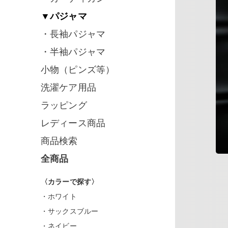
▼パジャマ
・長袖パジャマ
・半袖パジャマ
小物（ピンズ等）
洗濯ケア用品
ラッピング
レディース商品
商品検索
全商品
〈カラーで探す〉
・ホワイト
・サックスブルー
・ネイビー