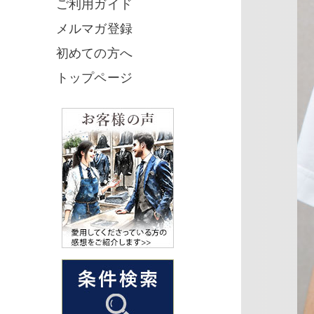
ご利用ガイド
メルマガ登録
初めての方へ
トップページ