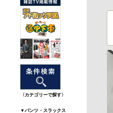
〈カテゴリーで探す〉
▼パンツ・スラックス