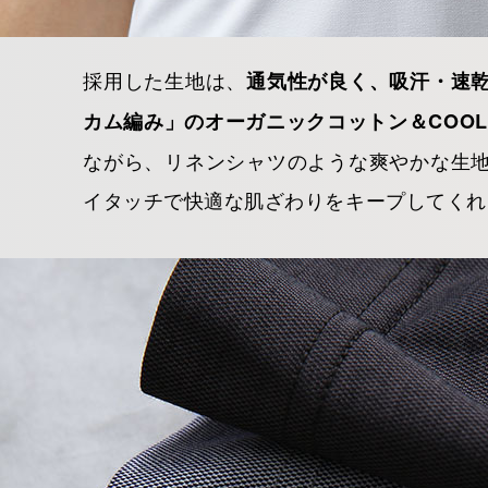
採用した生地は、
通気性が良く、吸汗・速
カム編み」のオーガニックコットン＆COOL
ながら、リネンシャツのような爽やかな生
イタッチで快適な肌ざわりをキープしてくれ