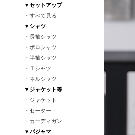
▼セットアップ
・すべて見る
▼シャツ
・長袖シャツ
・ポロシャツ
・半袖シャツ
・Ｔシャツ
・ネルシャツ
▼ジャケット等
・ジャケット
・セーター
・カーディガン
▼パジャマ