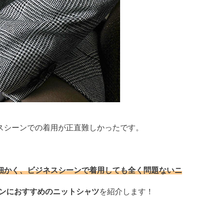
スシーンでの着用が正直難しかったです。
細かく、ビジネスシーンで着用しても全く問題ないニ
ンにおすすめのニットシャツ
を紹介します！