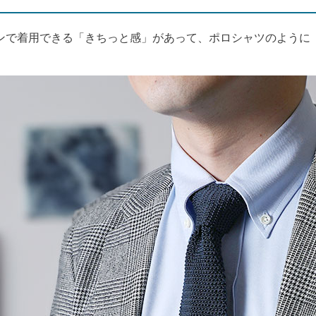
ンで着用できる「きちっと感」があって、ポロシャツのように