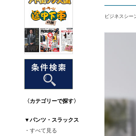
ビジネスシー
〈カテゴリーで探す〉
▼パンツ・スラックス
・すべて見る