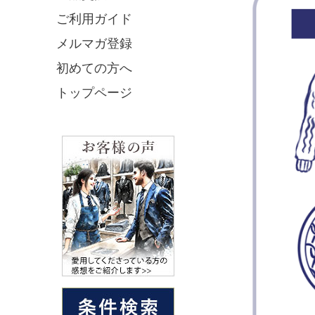
ご利用ガイド
メルマガ登録
初めての方へ
トップページ