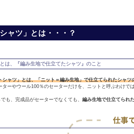
シャツ」とは・・・？
とは、『編み生地で仕立てたシャツ』のこと
トシャツ」とは、「ニット＝編み生地」で仕立てられたシャツ
ーターやウール100％のセーターだけを、ニットと呼ぶわけで
0％でも、完成品がセーターでなくても、
編み生地で仕立てられ