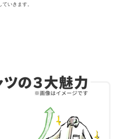
していきます。