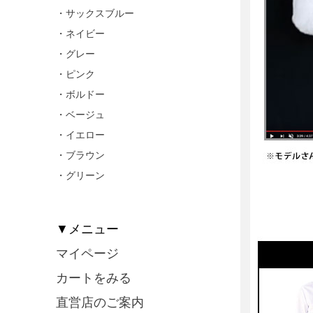
・サックスブルー
・ネイビー
・グレー
・ピンク
・ボルドー
・ベージュ
・イエロー
・ブラウン
・グリーン
▼メニュー
マイページ
カートをみる
直営店のご案内