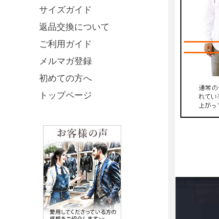
サイズガイド
返品交換について
ご利用ガイド
メルマガ登録
初めての方へ
トップページ