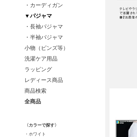
・カーディガン
▼パジャマ
・長袖パジャマ
・半袖パジャマ
小物（ピンズ等）
洗濯ケア用品
ラッピング
レディース商品
商品検索
全商品
〈カラーで探す〉
・ホワイト