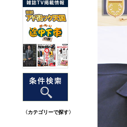
〈カテゴリーで探す〉