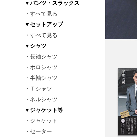
▼パンツ・スラックス
・すべて見る
▼セットアップ
・すべて見る
▼シャツ
・長袖シャツ
・ポロシャツ
・半袖シャツ
・Ｔシャツ
・ネルシャツ
▼ジャケット等
・ジャケット
・セーター