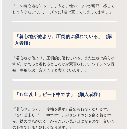
「この着心地を知ってしまうと、他のシャツが窮屈に感じて
しまうぐらいで、シーズンに1着は買ってしまってます。」
「着心地が他より、圧倒的に優れている」（購
入者様）
「着心地が他より、圧倒的に優れている。また生地は柔らか
すぎ、かちっと着れるところがが素晴らしい。ワイシャツ長
袖、半袖順次、変えようと考えています。」
「５年以上リピート中です」（購入者様）
「着心地が良く、一度袖を通すと辞められなくなります。
（５年以上リピート中です）。ボタンダウンを良く着ます
が、襟の立ちがよく、かっこいい見た目になるので、良いも
のを着ていると嬉しくなります。」