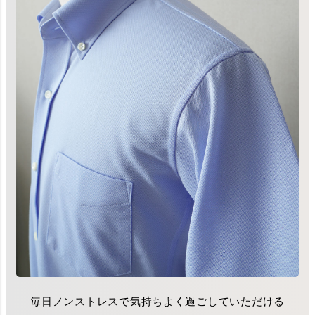
毎日ノンストレスで気持ちよく過ごしていただける