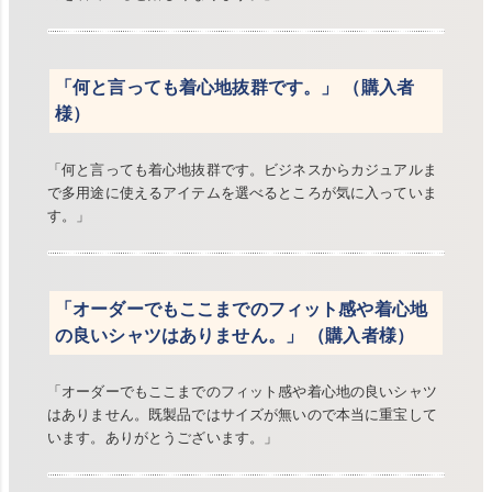
「何と言っても着心地抜群です。」 （購入者
様）
「何と言っても着心地抜群です。ビジネスからカジュアルま
で多用途に使えるアイテムを選べるところが気に入っていま
す。」
「オーダーでもここまでのフィット感や着心地
の良いシャツはありません。」 （購入者様）
「オーダーでもここまでのフィット感や着心地の良いシャツ
はありません。既製品ではサイズが無いので本当に重宝して
います。ありがとうございます。」