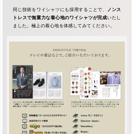
同じ技術をワイシャツにも採用することで、
ノンス
トレスで無重力な着心地のワイシャツが完成
いたし
ました。極上の着心地を体感してみてください。