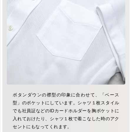
ボタンダウンの襟型の印象に合わせて、「ベース
型」のポケットにしています。シャツ１枚スタイル
でも社員証などのIDカードホルダーを胸ポケットに
入れておけたり、シャツ１枚で着こなした時のアク
セントにもなってくれます。