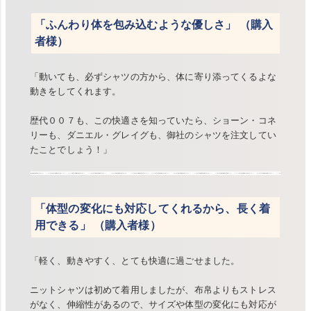
「ふんわり体を包み込むような優しさ」 （購入
者様）
「動いても、必ずシャツの方から、体に寄り添ってくるよな
動きをしてくれます。
歴代００７も、この快適さを知っていたら、ショーン・コネ
リーも、ダニエル・グレイグも、御社のシャツを注文してい
たことでしょう！」
「体型の変化にも対応してくれるから、長く着
用できる」 （購入者様）
「軽く、動きやすく、とても快適に過ごせました。
ニットシャツは初めて着用しましたが、布帛よりもストレス
がなく、伸縮性があるので、サイズや体型の変化にも対応が