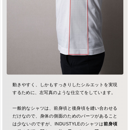
動きやすく、しかもすっきりしたシルエットを実現
するために、左写真のような仕立てをしています。
一般的なシャツは、前身頃と後身頃を縫い合わせる
だけなので、身体の側面のためのパーツがあること
は少ないのですが、INDUSTYLEのシャツは
前身頃