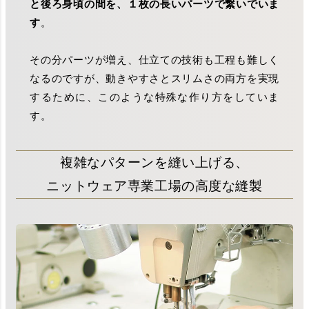
と後ろ身頃の間を、１枚の長いパーツで繋いでいま
す
。
その分パーツが増え、仕立ての技術も工程も難しく
なるのですが、動きやすさとスリムさの両方を実現
するために、このような特殊な作り方をしていま
す。
複雑なパターンを縫い上げる、
ニットウェア専業工場の高度な縫製