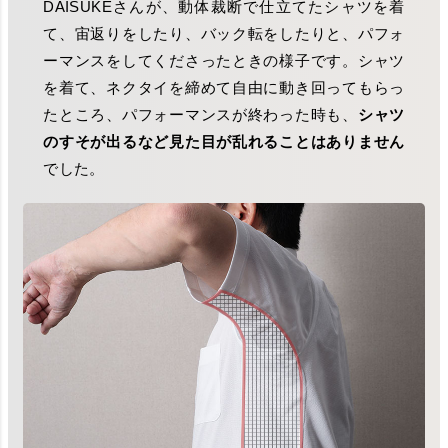
DAISUKEさんが、動体裁断で仕立てたシャツを着
て、宙返りをしたり、バック転をしたりと、パフォ
ーマンスをしてくださったときの様子です。シャツ
を着て、ネクタイを締めて自由に動き回ってもらっ
たところ、パフォーマンスが終わった時も、
シャツ
のすそが出るなど見た目が乱れることはありません
でした。