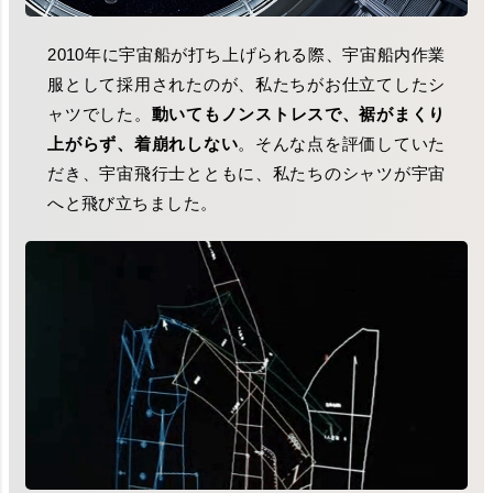
2010年に宇宙船が打ち上げられる際、宇宙船内作業
服として採用されたのが、私たちがお仕立てしたシ
ャツでした。
動いてもノンストレスで、裾がまくり
上がらず、着崩れしない
。そんな点を評価していた
だき、宇宙飛行士とともに、私たちのシャツが宇宙
へと飛び立ちました。