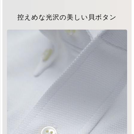
控えめな光沢の美しい貝ボタン