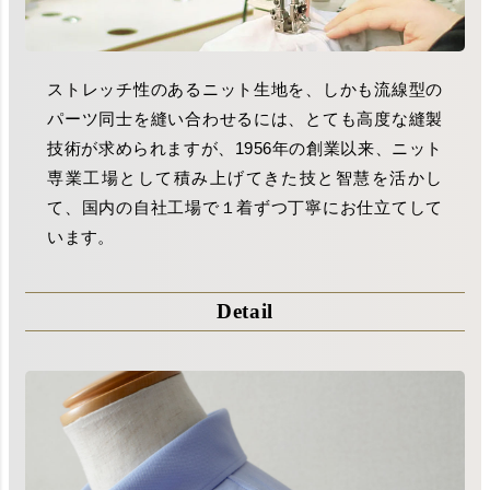
ストレッチ性のあるニット生地を、しかも流線型の
パーツ同士を縫い合わせるには、とても高度な縫製
技術が求められますが、1956年の創業以来、ニット
専業工場として積み上げてきた技と智慧を活かし
て、国内の自社工場で１着ずつ丁寧にお仕立てして
います。
Detail