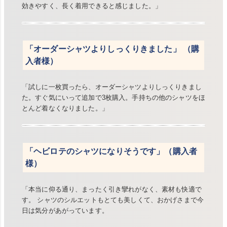
効きやすく、長く着用できると感じました。」
「オーダーシャツよりしっくりきました」 （購
入者様）
「試しに一枚買ったら、オーダーシャツよりしっくりきまし
た。すぐ気にいって追加で3枚購入。手持ちの他のシャツをほ
とんど着なくなりました。」
「ヘビロテのシャツになりそうです」（購入者
様）
「本当に仰る通り、まったく引き攣れがなく、素材も快適で
す。 シャツのシルエットもとても美しくて、おかげさまで今
日は気分があがっています。