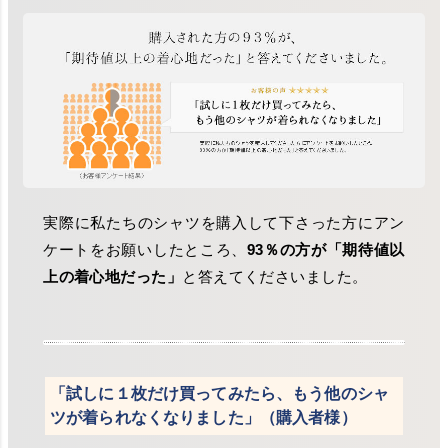
実際に私たちのシャツを購入して下さった方にアン
ケートをお願いしたところ、
93％の方が「期待値以
上の着心地だった」
と答えてくださいました。
「試しに１枚だけ買ってみたら、もう他のシャ
ツが着られなくなりました」（購入者様）