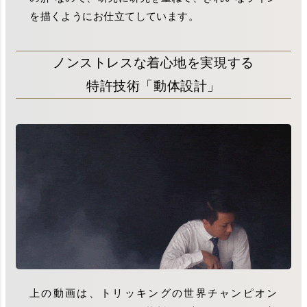
を描くようにお仕立てしています。
ノンストレスな着心地を実現する
特許技術「動体設計」
上の動画は、トリッキングの世界チャンピオン