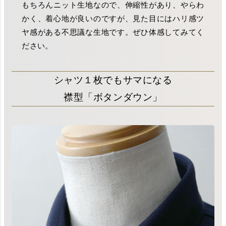
もちろんニット生地なので、伸縮性があり、やらわ
かく、着心地が良いのですが、見た目にはハリ感ツ
ヤ感がある不思議な生地です。ぜひ体感してみてく
ださい。
シャツ１枚でもサマになる
襟型「ボタンダウン」