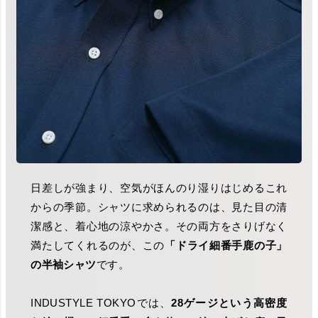
日差しが強まり、空気がほんのり湿りはじめるこれ
からの季節。シャツに求められるのは、見た目の清
潔感と、着心地の涼やかさ。その両方をさりげなく
満たしてくれるのが、この
「ドライ細番手鹿の子」
の半袖シャツ
です。
INDUSTYLE TOKYOでは、
28ゲージという高密度