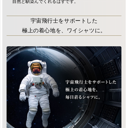
自然と馴染んでくれるはずです。
宇宙飛行士をサポートした
極上の着心地を、ワイシャツに。