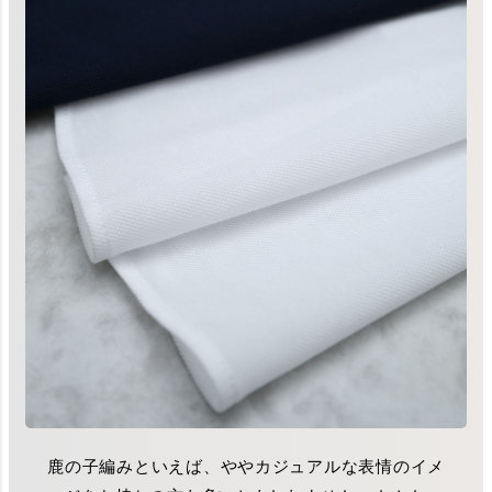
鹿の子編みといえば、ややカジュアルな表情のイメ