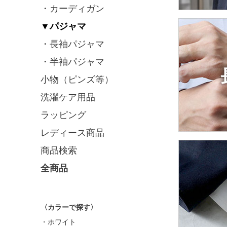
・カーディガン
▼パジャマ
・長袖パジャマ
・半袖パジャマ
小物（ピンズ等）
洗濯ケア用品
ラッピング
レディース商品
商品検索
全商品
〈カラーで探す〉
・ホワイト