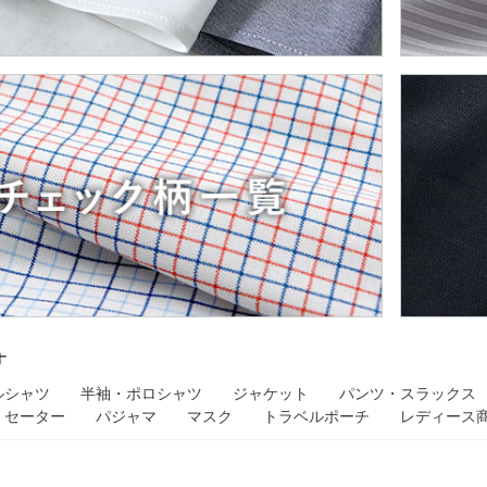
す
ルシャツ
半袖・ポロシャツ
ジャケット
パンツ・スラックス
セーター
パジャマ
マスク
トラベルポーチ
レディース