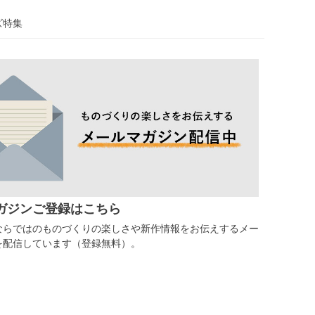
ズ特集
ガジンご登録はこちら
ならではのものづくりの楽しさや新作情報をお伝えするメー
を配信しています（登録無料）。