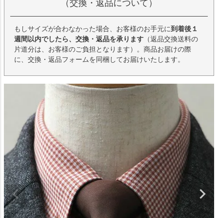
（交換・返品について）
もしサイズが合わなかった場合、お客様のお手元に
到着後１
週間以内でしたら、交換・返品を承ります
（返品交換送料の
片道分は、お客様のご負担となります）。商品お届けの際
に、交換・返品フォームを同梱してお届けいたします。