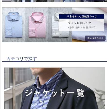
カテゴリで探す