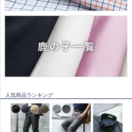
人気商品ランキング