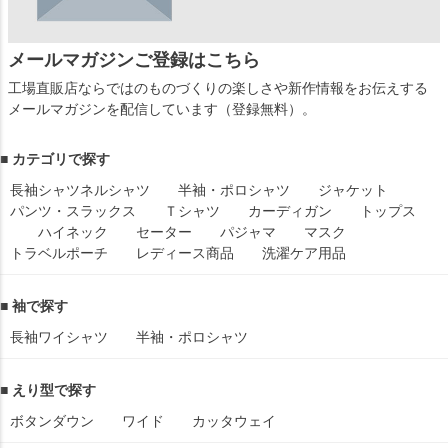
メールマガジンご登録はこちら
工場直販店ならではのものづくりの楽しさや新作情報をお伝えする
メールマガジンを配信しています（登録無料）。
■ カテゴリで探す
長袖シャツ
ネルシャツ
半袖・ポロシャツ
ジャケット
パンツ・スラックス
Ｔシャツ
カーディガン
トップス
ハイネック
セーター
パジャマ
マスク
トラベルポーチ
レディース商品
洗濯ケア用品
■ 袖で探す
長袖ワイシャツ
半袖・ポロシャツ
■ えり型で探す
ボタンダウン
ワイド
カッタウェイ