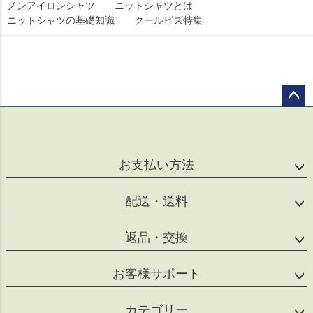
ノンアイロンシャツ
ニットシャツとは
ニットシャツの基礎知識
クールビズ特集
ペー
ジト
ップ
へ
お支払い方法
配送・送料
返品・交換
お客様サポート
カテゴリー