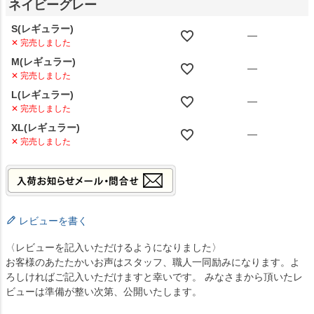
ネイビーグレー
S(レギュラー)
—
✕ 完売しました
M(レギュラー)
—
✕ 完売しました
L(レギュラー)
—
✕ 完売しました
XL(レギュラー)
—
✕ 完売しました
レビューを書く
〈レビューを記入いただけるようになりました〉
お客様のあたたかいお声はスタッフ、職人一同励みになります。よ
ろしければご記入いただけますと幸いです。 みなさまから頂いたレ
ビューは準備が整い次第、公開いたします。