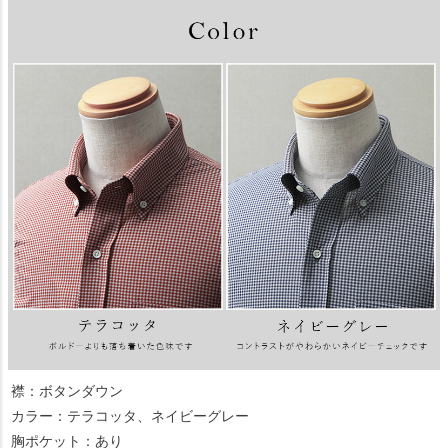
襟：ボタンダウン
カラー：テラコッタ、ネイビーグレー
胸ポケット：あり