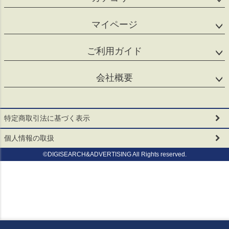
マイページ
ご利用ガイド
会社概要
特定商取引法に基づく表示
個人情報の取扱
©DIGISEARCH&ADVERTISING All Rights reserved.