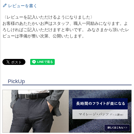
レビューを書く
〈レビューを記入いただけるようになりました〉
お客様のあたたかいお声はスタッフ、職人一同励みになります。よ
ろしければご記入いただけますと幸いです。 みなさまから頂いたレ
ビューは準備が整い次第、公開いたします。
PickUp