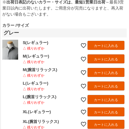
※
出荷日表記のないカラー・サイズは、最短1営業日出荷
～最長3営
業日以内に出荷いたします。ご用意分が完売になりますと、再入荷
がない場合もございます。
カラー
サイズ
グレー
S(レギュラー)
カートに入れる
△ 残りわずか
M(レギュラー)
カートに入れる
△ 残りわずか
M(腕首リラックス)
カートに入れる
△ 残りわずか
L(レギュラー)
カートに入れる
△ 残りわずか
L(腕首リラックス)
カートに入れる
△ 残りわずか
XL(レギュラー)
カートに入れる
XL(腕首リラックス)
カートに入れる
△ 残りわずか