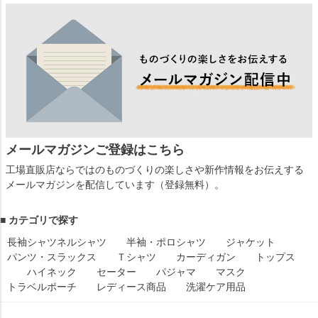
メールマガジンご登録はこちら
工場直販店ならではのものづくりの楽しさや新作情報をお伝えする
メールマガジンを配信しています（登録無料）。
■ カテゴリで探す
長袖シャツ
ネルシャツ
半袖・ポロシャツ
ジャケット
パンツ・スラックス
Ｔシャツ
カーディガン
トップス
ハイネック
セーター
パジャマ
マスク
トラベルポーチ
レディース商品
洗濯ケア用品