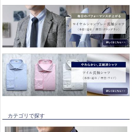
カテゴリで探す