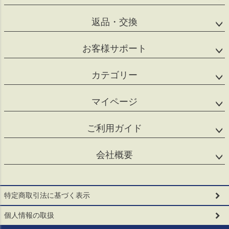
返品・交換
お客様サポート
カテゴリー
マイページ
ご利用ガイド
会社概要
特定商取引法に基づく表示
個人情報の取扱