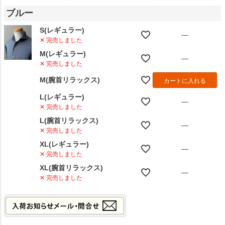
ブルー
S(レギュラー)
—
✕ 完売しました
M(レギュラー)
—
✕ 完売しました
M(腕首リラックス)
カートに入れる
L(レギュラー)
—
✕ 完売しました
L(腕首リラックス)
—
✕ 完売しました
XL(レギュラー)
—
✕ 完売しました
XL(腕首リラックス)
—
✕ 完売しました