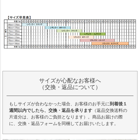
サイズが心配なお客様へ
（交換・返品について）
もしサイズが合わなかった場合、お客様のお手元に
到着後１
週間以内でしたら、交換・返品を承ります
（返品交換送料の
片道分は、お客様のご負担となります）。商品お届けの際
に、交換・返品フォームを同梱してお届けいたします。