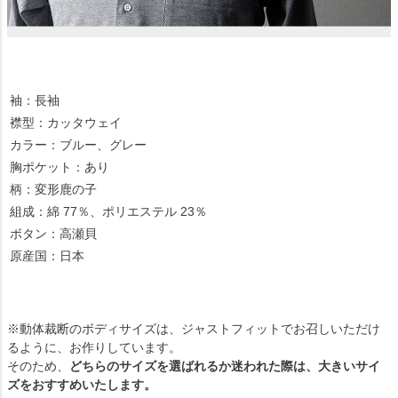
袖：長袖
襟型：カッタウェイ
カラー：ブルー、グレー
胸ポケット：あり
柄：変形鹿の子
組成：綿 77％、ポリエステル 23％
ボタン：高瀬貝
原産国：日本
※動体裁断のボディサイズは、ジャストフィットでお召しいただけ
るように、お作りしています。
そのため、
どちらのサイズを選ばれるか迷われた際は、大きいサイ
ズをおすすめいたします。