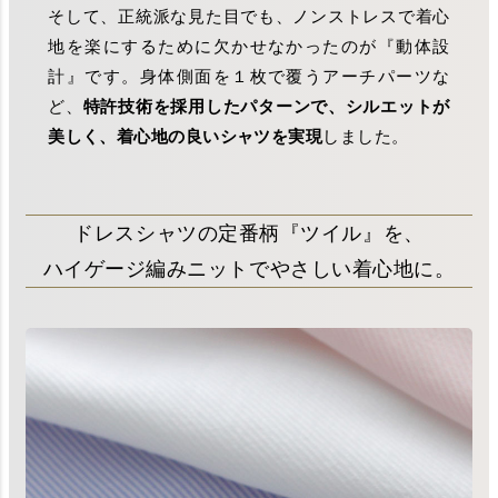
そして、正統派な見た目でも、ノンストレスで着心
地を楽にするために欠かせなかったのが『動体設
計』です。身体側面を１枚で覆うアーチパーツな
ど、
特許技術を採用したパターンで、シルエットが
美しく、着心地の良いシャツを実現
しました。
ドレスシャツの定番柄『ツイル』を、
ハイゲージ編みニットでやさしい着心地に。