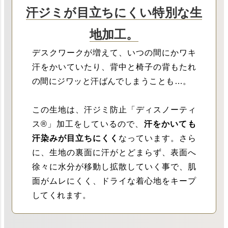
汗ジミが目立ちにくい特別な生
地加工。
デスクワークが増えて、いつの間にかワキ
汗をかいていたり、背中と椅子の背もたれ
の間にジワッと汗ばんでしまうことも…。
この生地は、汗ジミ防止「ディスノーティ
ス®︎」加工をしているので、
汗をかいても
汗染みが目立ちにくく
なっています。さら
に、生地の裏面に汗がとどまらず、表面へ
徐々に水分が移動し拡散していく事で、肌
面がムレにくく、ドライな着心地をキープ
してくれます。