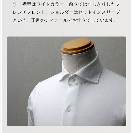
す。襟型はワイドカラー、前立てはすっきりしたフ
レンチフロント、ショルダーはセットインスリーブ
という、王道のディテールでお仕立てしています。