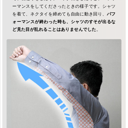
ーマンスをしてくださったときの様子です。シャツ
を着て、ネクタイを締めても自由に動き回り、
パフ
ォーマンスが終わった時も、シャツのすそが出るな
ど見た目が乱れることはありませんでした
。