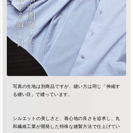
写真の生地は別商品ですが、縫い方は同じ「伸縮す
る縫い目」で縫っています。
シルエットの美しさと、着心地の良さを追求し、丸
和繊維工業が開発した特殊な縫製方法で仕上げてい