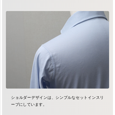
ショルダーデザインは、シンプルなセットインスリ
ーブにしています。