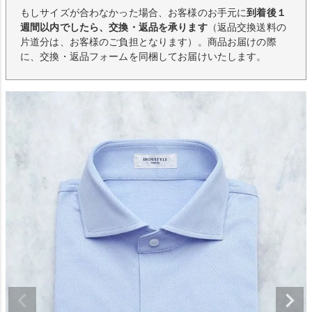
もしサイズが合わなかった場合、お客様のお手元に
到着後１
週間以内でしたら、交換・返品を承ります
（返品交換送料の
片道分は、お客様のご負担となります）。商品お届けの際
に、交換・返品フォームを同梱してお届けいたします。