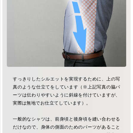
すっきりしたシルエットを実現するために、上の写
真のような仕立てをしています（※上記写真の脇パ
ーツは伝わりやすいように斜線を付けていますが、
実際は無地でお仕立てしています）。
一般的なシャツは、前身頃と後身頃を縫い合わせる
だけなので、身体の側面のためのパーツがあること