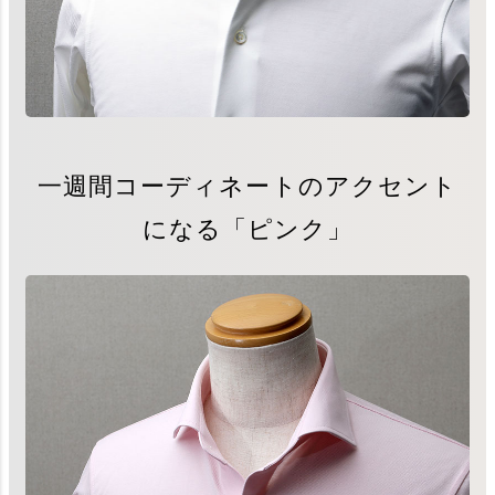
一週間コーディネートのアクセント
になる「ピンク」