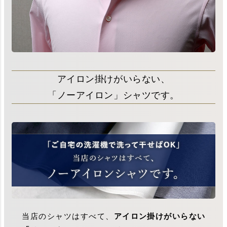
アイロン掛けがいらない、
「ノーアイロン」シャツです。
当店のシャツはすべて、
アイロン掛けがいらない