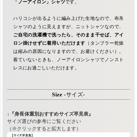
「ノーアイロン」シャツ
です。
ハリコシが出るように編み上げた生地なので、布帛
シャツのように見えますが、ニットシャツなので、
ご自宅の洗濯機で洗ったら、そのまま干せば、アイ
ロン掛けせずに着用いただけます
（タンブラー乾燥
は縮みの原因になりますので、お避けください）。
着ていないときも、ノーアイロンシャツでノンスト
レスにお過ごしいただけます。
Size -サイズ-
↓『身長体重別おすすめサイズ早見表』
サイズ選びの参考にご覧ください
（※クリックすると拡大します）