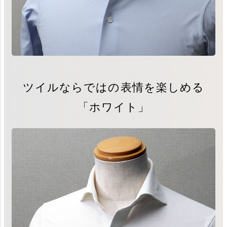
ツイルならではの表情を楽しめる
「ホワイト」