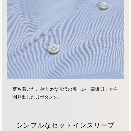
落ち着いた、控えめな光沢の美しい「高瀬貝」から
削り出した貝ボタンを。
シンプルなセットインスリーブ