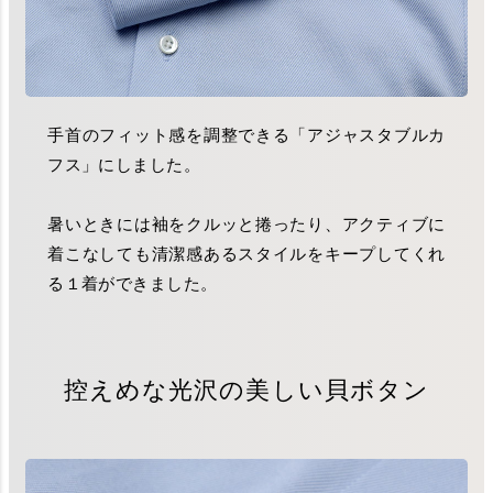
手首のフィット感を調整できる「アジャスタブルカ
フス」にしました。
暑いときには袖をクルッと捲ったり、アクティブに
着こなしても清潔感あるスタイルをキープしてくれ
る１着ができました。
控えめな光沢の美しい貝ボタン