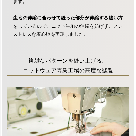
ます。
生地の伸縮に合わせて縫った部分が伸縮する縫い方
をしているので、ニット生地の伸縮を妨げず、ノン
ストレスな着心地を実現しました。
複雑なパターンを縫い上げる、
ニットウェア専業工場の高度な縫製