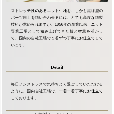
ストレッチ性のあるニット生地を、しかも流線型の
パーツ同士を縫い合わせるには、とても高度な縫製
技術が求められますが、1956年の創業以来、ニット
専業工場として積み上げてきた技と智慧を活かし
て、国内の自社工場で１着ずつ丁寧にお仕立てして
います。
Detail
毎日ノンストレスで気持ちよく過ごしていただける
ように、国内自社工場で、一着一着丁寧にお仕立て
しております。