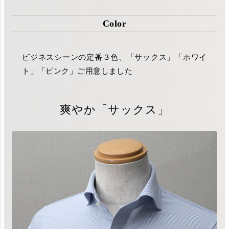
Color
ビジネスシーンの定番３色、「サックス」「ホワイ
ト」「ピンク」ご用意しました
爽やか「サックス」