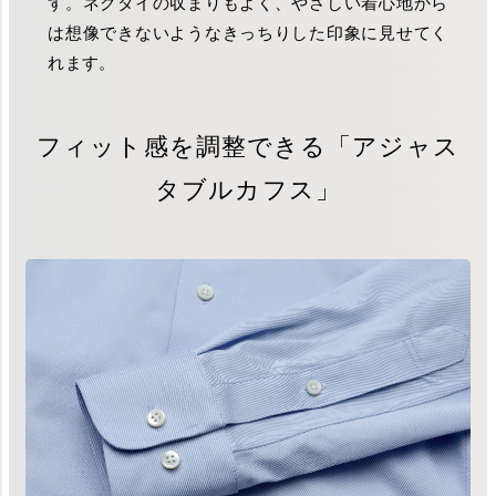
す。ネクタイの収まりもよく、やさしい着心地から
は想像できないようなきっちりした印象に見せてく
れます。
フィット感を調整できる「アジャス
タブルカフス」