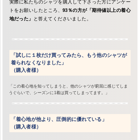
実際に私たちのシャツを購入して下さった方にアンケー
トをお願いしたところ、
93％の方が「期待値以上の着心
地だった」
と答えてくださいました。
「試しに１枚だけ買ってみたら、もう他のシャツが
着られなくなりました」
（購入者様）
「この着心地を知ってしまうと、他のシャツが窮屈に感じてしま
うぐらいで、シーズンに1着は買ってしまってます。」
「着心地が他より、圧倒的に優れている」
（購入者様）