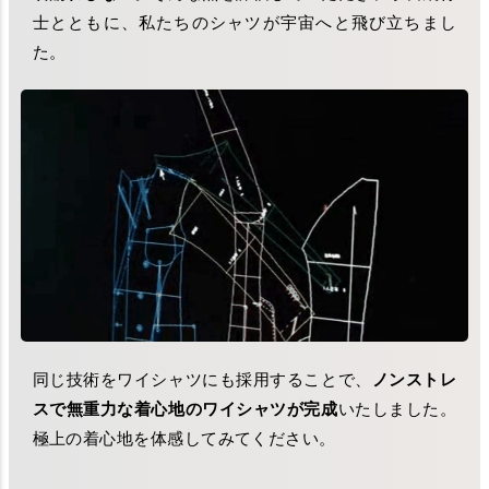
士とともに、私たちのシャツが宇宙へと飛び立ちまし
た。
同じ技術をワイシャツにも採用することで、
ノンストレ
スで無重力な着心地のワイシャツが完成
いたしました。
極上の着心地を体感してみてください。