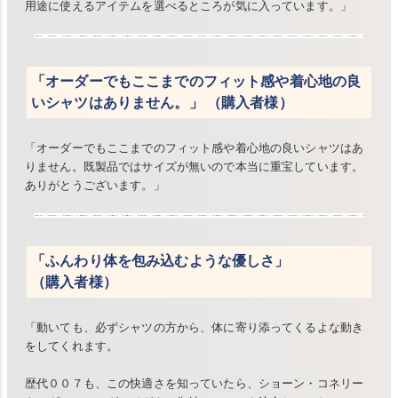
用途に使えるアイテムを選べるところが気に入っています。」
「オーダーでもここまでのフィット感や着心地の良
いシャツはありません。」 （購入者様）
「オーダーでもここまでのフィット感や着心地の良いシャツはあ
りません。既製品ではサイズが無いので本当に重宝しています。
ありがとうございます。」
「ふんわり体を包み込むような優しさ」
（購入者様）
「動いても、必ずシャツの方から、体に寄り添ってくるよな動き
をしてくれます。
歴代００７も、この快適さを知っていたら、ショーン・コネリー