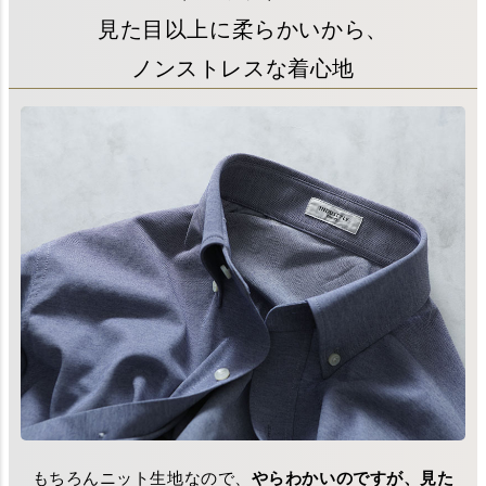
見た目以上に柔らかいから、
ノンストレスな着心地
もちろんニット生地なので、
やらわかいのですが、見た