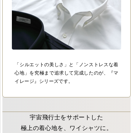
「シルエットの美しさ」と「ノンストレスな着
心地」を究極まで追求して完成したのが、『マ
イレージ』シリーズです。
宇宙飛行士をサポートした
極上の着心地を、ワイシャツに。