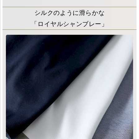
シルクのように滑らかな
「ロイヤルシャンブレー」