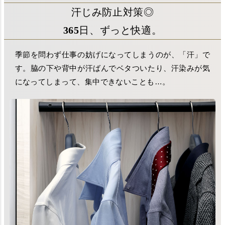
汗じみ防止対策◎
365日、ずっと快適。
季節を問わず仕事の妨げになってしまうのが、「汗」で
す。脇の下や背中が汗ばんでベタついたり、汗染みが気
になってしまって、集中できないことも…。