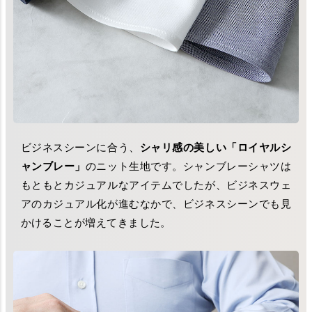
ビジネスシーンに合う、
シャリ感の美しい「ロイヤルシ
ャンブレー」
のニット生地です。シャンブレーシャツは
もともとカジュアルなアイテムでしたが、ビジネスウェ
アのカジュアル化が進むなかで、ビジネスシーンでも見
かけることが増えてきました。