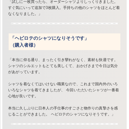
「試しに一枚買ったら、オーダーシャツよりしっくりきました。
すぐ気にいって追加で3枚購入。手持ちの他のシャツをほとんど着
なくなりました。」
「ヘビロテのシャツになりそうです」
（購入者様）
「本当に仰る通り、まったく引き攣れがなく、素材も快適です。
シャツのシルエットもとても美しくて、おかげさまで今日は気分
があがっています。
シャツを着なくてはいけない職業なので、これまで国内外のいろ
いろなシャツを着てきましたが、 今回いただいたシャツが一番着
心地が良いです。
本当に久しぶりに日本人の手仕事のすごさと物作りの真摯さを感
じることができました。 ヘビロテのシャツになりそうです。」