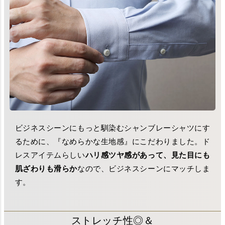
ビジネスシーンにもっと馴染むシャンブレーシャツにす
るために、『なめらかな生地感』にこだわりました。ド
レスアイテムらしい
ハリ感ツヤ感があって、見た目にも
肌ざわりも滑らか
なので、ビジネスシーンにマッチしま
す。
ストレッチ性◎＆