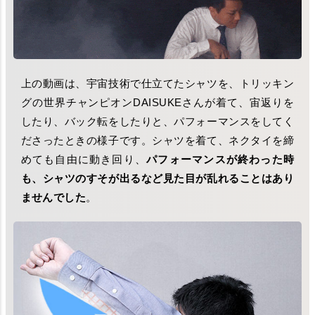
上の動画は、宇宙技術で仕立てたシャツを、トリッキン
グの世界チャンピオンDAISUKEさんが着て、宙返りを
したり、バック転をしたりと、パフォーマンスをしてく
ださったときの様子です。シャツを着て、ネクタイを締
めても自由に動き回り、
パフォーマンスが終わった時
も、シャツのすそが出るなど見た目が乱れることはあり
ませんでした
。