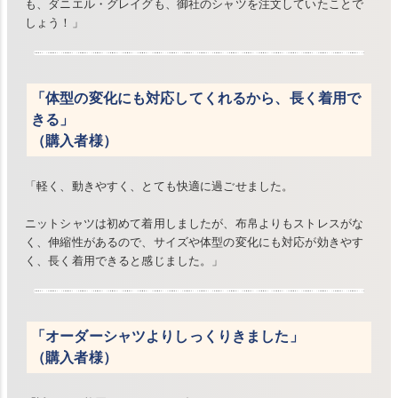
も、ダニエル・グレイグも、御社のシャツを注文していたことで
しょう！」
「体型の変化にも対応してくれるから、長く着用で
きる」
（購入者様）
「軽く、動きやすく、とても快適に過ごせました。
ニットシャツは初めて着用しましたが、布帛よりもストレスがな
く、伸縮性があるので、サイズや体型の変化にも対応が効きやす
く、長く着用できると感じました。」
「オーダーシャツよりしっくりきました」
（購入者様）