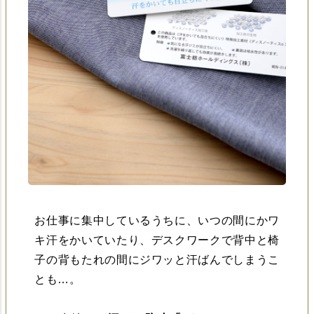
お仕事に集中しているうちに、いつの間にかワ
キ汗をかいていたり、デスクワークで背中と椅
子の背もたれの間にジワッと汗ばんでしまうこ
とも…。