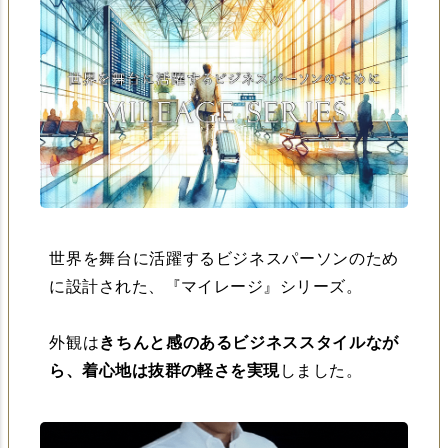
世界を舞台に活躍するビジネスパーソンのため
に設計された、『マイレージ』シリーズ。
外観は
きちんと感のあるビジネススタイルなが
ら、着心地は抜群の軽さを実現
しました。