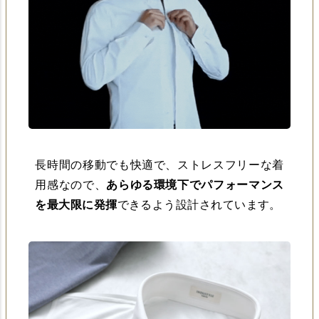
長時間の移動でも快適で、ストレスフリーな着
用感なので、
あらゆる環境下でパフォーマンス
を最大限に発揮
できるよう設計されています。