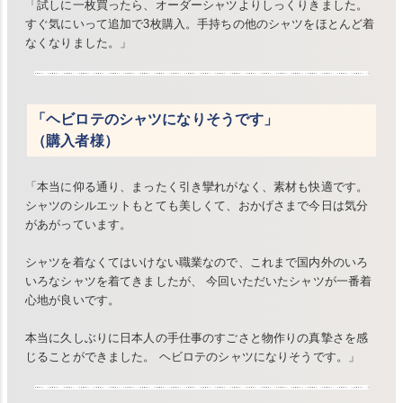
「試しに一枚買ったら、オーダーシャツよりしっくりきました。
すぐ気にいって追加で3枚購入。手持ちの他のシャツをほとんど着
なくなりました。」
「ヘビロテのシャツになりそうです」
（購入者様）
「本当に仰る通り、まったく引き攣れがなく、素材も快適です。
シャツのシルエットもとても美しくて、おかげさまで今日は気分
があがっています。
シャツを着なくてはいけない職業なので、これまで国内外のいろ
いろなシャツを着てきましたが、 今回いただいたシャツが一番着
心地が良いです。
本当に久しぶりに日本人の手仕事のすごさと物作りの真摯さを感
じることができました。 ヘビロテのシャツになりそうです。」