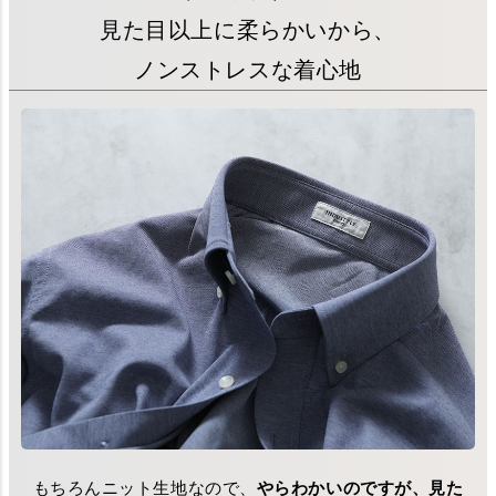
見た目以上に柔らかいから、
ノンストレスな着心地
もちろんニット生地なので、
やらわかいのですが、見た