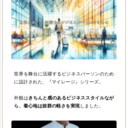
世界を舞台に活躍するビジネスパーソンのため
に設計された、『マイレージ』シリーズ。
外観は
きちんと感のあるビジネススタイルなが
ら、着心地は抜群の軽さを実現
しました。