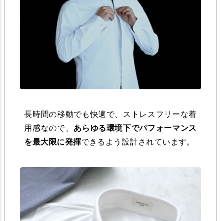
長時間の移動でも快適で、ストレスフリーな着
用感なので、
あらゆる環境下でパフォーマンス
を最大限に発揮
できるよう設計されています。