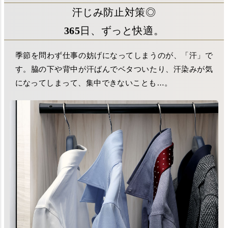
汗じみ防止対策◎
365日、ずっと快適。
季節を問わず仕事の妨げになってしまうのが、「汗」で
す。脇の下や背中が汗ばんでベタついたり、汗染みが気
になってしまって、集中できないことも…。