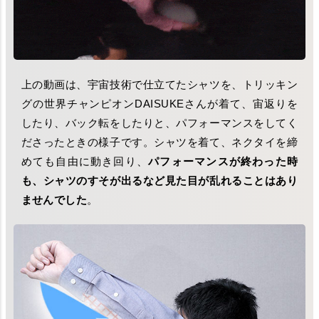
上の動画は、宇宙技術で仕立てたシャツを、トリッキン
グの世界チャンピオンDAISUKEさんが着て、宙返りを
したり、バック転をしたりと、パフォーマンスをしてく
ださったときの様子です。シャツを着て、ネクタイを締
めても自由に動き回り、
パフォーマンスが終わった時
も、シャツのすそが出るなど見た目が乱れることはあり
ませんでした
。