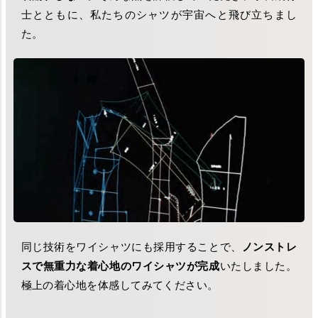
士とともに、私たちのシャツが宇宙へと飛び立ちまし
た。
同じ技術をワイシャツにも採用することで、
ノンストレ
スで無重力な着心地のワイシャツが完成
いたしました。
極上の着心地を体感してみてください。