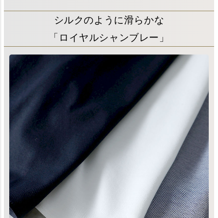
シルクのように滑らかな
「ロイヤルシャンブレー」