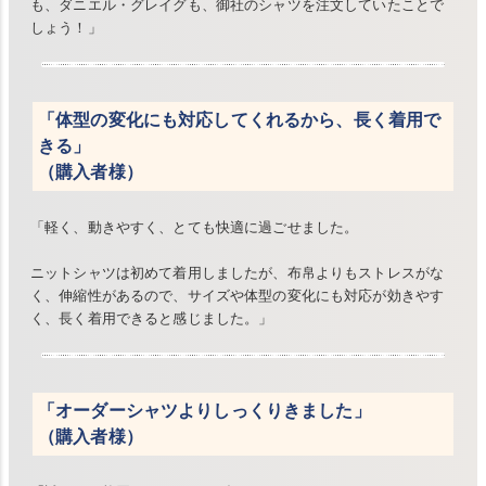
も、ダニエル・グレイグも、御社のシャツを注文していたことで
しょう！」
「体型の変化にも対応してくれるから、長く着用で
きる」
（購入者様）
「軽く、動きやすく、とても快適に過ごせました。
ニットシャツは初めて着用しましたが、布帛よりもストレスがな
く、伸縮性があるので、サイズや体型の変化にも対応が効きやす
く、長く着用できると感じました。」
「オーダーシャツよりしっくりきました」
（購入者様）