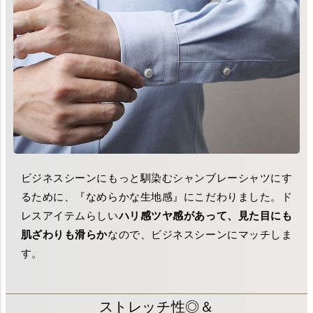
ビジネスシーンにもっと馴染むシャンブレーシャツにす
るために、『なめらかな生地感』にこだわりました。ド
レスアイテムらしい
ハリ感ツヤ感があって、見た目にも
肌ざわりも滑らか
なので、ビジネスシーンにマッチしま
す。
ストレッチ性◎＆