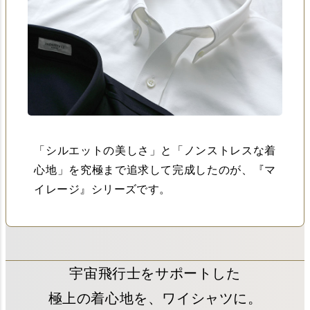
「シルエットの美しさ」と「ノンストレスな着
心地」を究極まで追求して完成したのが、『マ
イレージ』シリーズです。
宇宙飛行士をサポートした
極上の着心地を、ワイシャツに。