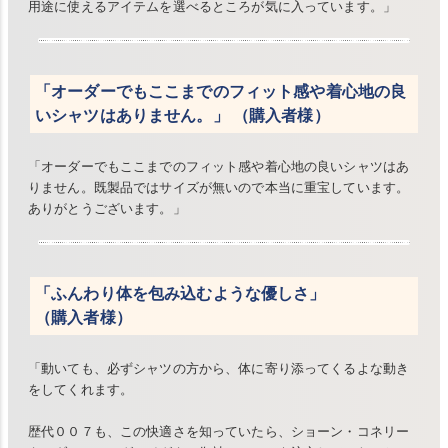
用途に使えるアイテムを選べるところが気に入っています。」
「オーダーでもここまでのフィット感や着心地の良
いシャツはありません。」 （購入者様）
「オーダーでもここまでのフィット感や着心地の良いシャツはあ
りません。既製品ではサイズが無いので本当に重宝しています。
ありがとうございます。」
「ふんわり体を包み込むような優しさ」
（購入者様）
「動いても、必ずシャツの方から、体に寄り添ってくるよな動き
をしてくれます。
歴代００７も、この快適さを知っていたら、ショーン・コネリー