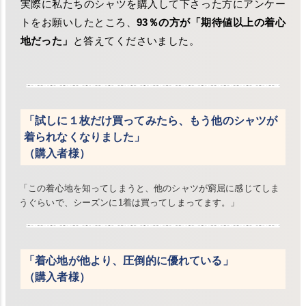
実際に私たちのシャツを購入して下さった方にアンケー
トをお願いしたところ、
93％の方が「期待値以上の着心
地だった」
と答えてくださいました。
「試しに１枚だけ買ってみたら、もう他のシャツが
着られなくなりました」
（購入者様）
「この着心地を知ってしまうと、他のシャツが窮屈に感じてしま
うぐらいで、シーズンに1着は買ってしまってます。」
「着心地が他より、圧倒的に優れている」
（購入者様）