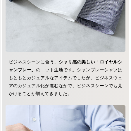
ビジネスシーンに合う、
シャリ感の美しい「ロイヤルシ
ャンブレー」
のニット生地です。シャンブレーシャツは
もともとカジュアルなアイテムでしたが、ビジネスウェ
アのカジュアル化が進むなかで、ビジネスシーンでも見
かけることが増えてきました。