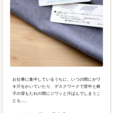
お仕事に集中しているうちに、いつの間にかワ
キ汗をかいていたり、デスクワークで背中と椅
子の背もたれの間にジワッと汗ばんでしまうこ
とも…。