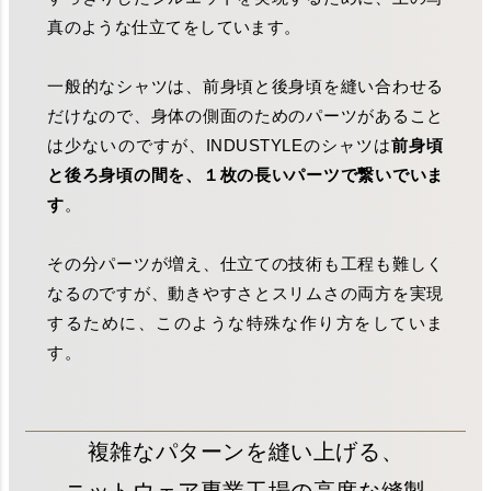
真のような仕立てをしています。
一般的なシャツは、前身頃と後身頃を縫い合わせる
だけなので、身体の側面のためのパーツがあること
は少ないのですが、INDUSTYLEのシャツは
前身頃
と後ろ身頃の間を、１枚の長いパーツで繋いでいま
す
。
その分パーツが増え、仕立ての技術も工程も難しく
なるのですが、動きやすさとスリムさの両方を実現
するために、このような特殊な作り方をしていま
す。
複雑なパターンを縫い上げる、