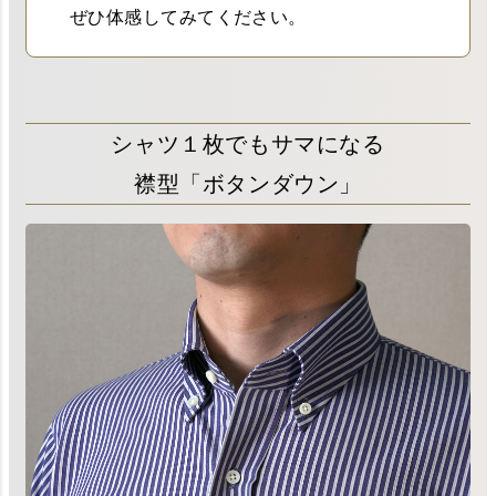
ぜひ体感してみてください。
シャツ１枚でもサマになる
襟型「ボタンダウン」