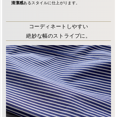
清潔感
あるスタイルに仕上がります。
コーディネートしやすい
絶妙な幅のストライプに。