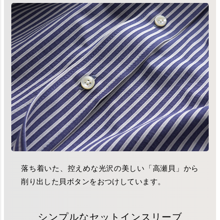
落ち着いた、控えめな光沢の美しい「高瀬貝」から
削り出した貝ボタンをおつけしています。
シンプルなセットインスリーブ