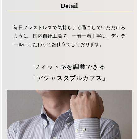
Detail
毎日ノンストレスで気持ちよく過ごしていただける
ように、国内自社工場で、一着一着丁寧に、ディテ
ールにこだわってお仕立てしております。
フィット感を調整できる
「アジャスタブルカフス」