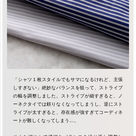
「シャツ１枚スタイルでもサマになるけれど、主張
しすぎない」絶妙なバランスを狙って、ストライプ
の幅を調整しました。ストライプが細すぎると、ノ
ーネクタイでは頼りなくなってしまうし、逆にスト
ライプが太すぎると、存在感が強すぎてコーディネ
ートが難しくなってしまう…。