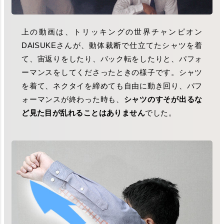
上の動画は、トリッキングの世界チャンピオン
DAISUKEさんが、動体裁断で仕立てたシャツを着
て、宙返りをしたり、バック転をしたりと、パフォ
ーマンスをしてくださったときの様子です。シャツ
を着て、ネクタイを締めても自由に動き回り、パフ
ォーマンスが終わった時も、
シャツのすそが出るな
ど見た目が乱れることはありません
でした。