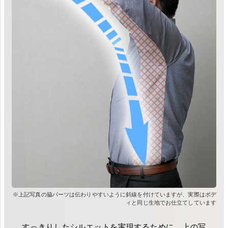
※上記写真の脇パーツは伝わりやすいように斜線を付けていますが、実際はボデ
ィと同じ生地でお仕立てしています
すっきりしたシルエットを実現するために、上の写