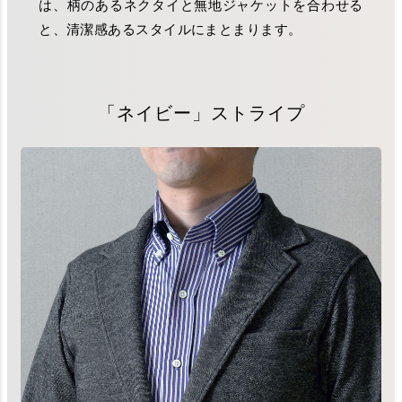
は、柄のあるネクタイと無地ジャケットを合わせる
と、清潔感あるスタイルにまとまります。
「ネイビー」ストライプ