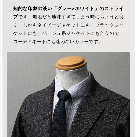
知的な印象の淡い「グレー×ホワイト」のストライ
プ
です。無地だと地味すぎてしまう時にちょうど良
く、しかもネイビージャケットにも、ブラックジャ
ケットにも、ベージュ系ジャケットにも合うので、
コーディネートにも迷わないカラーです。