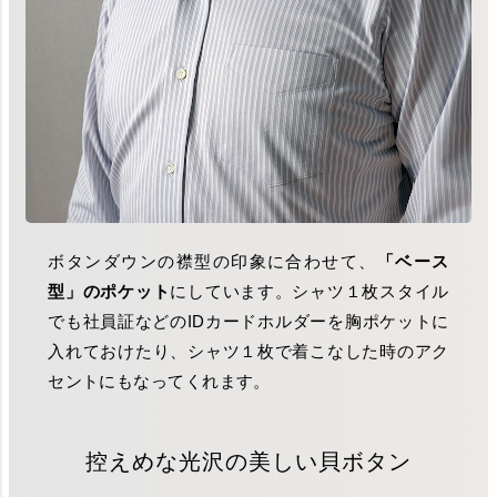
ボタンダウンの襟型の印象に合わせて、
「ベース
型」のポケット
にしています。シャツ１枚スタイル
でも社員証などのIDカードホルダーを胸ポケットに
入れておけたり、シャツ１枚で着こなした時のアク
セントにもなってくれます。
控えめな光沢の美しい貝ボタン