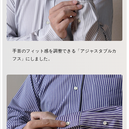
手首のフィット感を調整できる「アジャスタブルカ
フス」にしました。