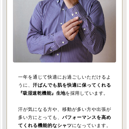
一年を通じて快適にお過ごしいただけるよ
うに、
汗ばんでも肌を快適に保ってくれる
『吸湿速乾機能』生地
を採用しています。
汗が気になる方や、移動が多い方や出張が
多い方にとっても、
パフォーマンスを高め
てくれる機能的なシャツ
になっています。