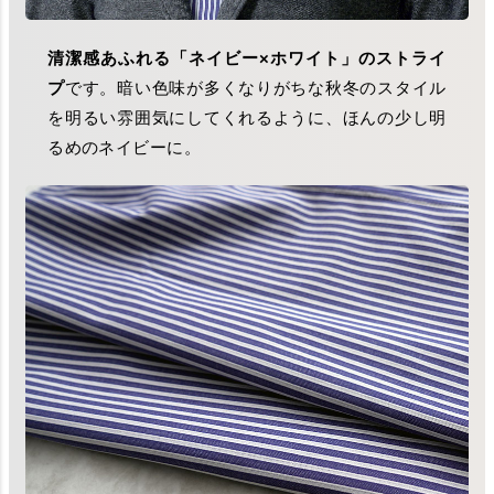
清潔感あふれる「ネイビー×ホワイト」のストライ
プ
です。暗い色味が多くなりがちな秋冬のスタイル
を明るい雰囲気にしてくれるように、ほんの少し明
るめのネイビーに。