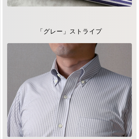
「グレー」ストライプ