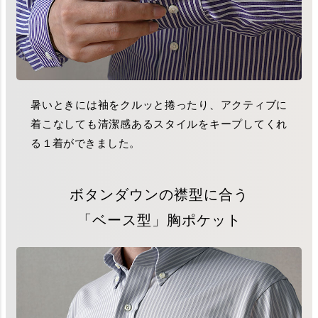
暑いときには袖をクルッと捲ったり、アクティブに
着こなしても清潔感あるスタイルをキープしてくれ
る１着ができました。
ボタンダウンの襟型に合う
「ベース型」胸ポケット