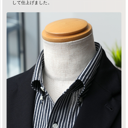
して仕上げました。