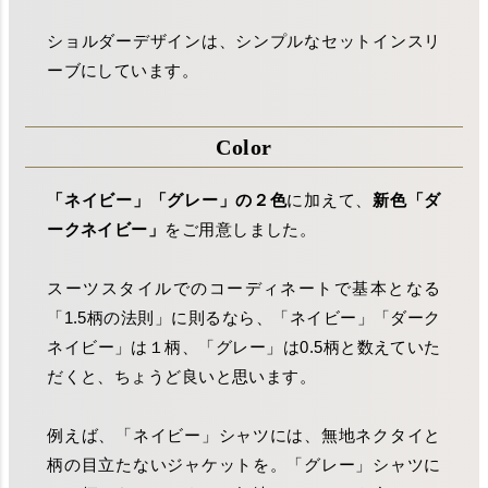
ショルダーデザインは、シンプルなセットインスリ
ーブにしています。
Color
「ネイビー」「グレー」の２色
に加えて、
新色「ダ
ークネイビー」
をご用意しました。
スーツスタイルでのコーディネートで基本となる
「1.5柄の法則」に則るなら、「ネイビー」「ダーク
ネイビー」は１柄、「グレー」は0.5柄と数えていた
だくと、ちょうど良いと思います。
例えば、「ネイビー」シャツには、無地ネクタイと
柄の目立たないジャケットを。「グレー」シャツに