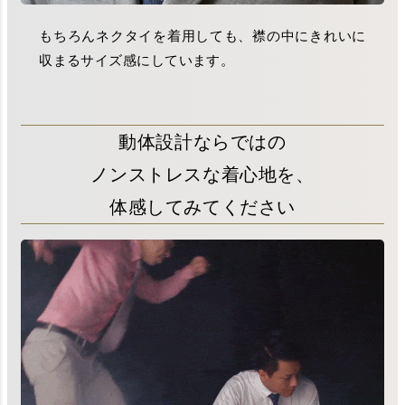
もちろんネクタイを着用しても、襟の中にきれいに
収まるサイズ感にしています。
動体設計ならではの
ノンストレスな着心地を、
体感してみてください