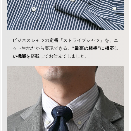
ビジネスシャツの定番「ストライプシャツ」を、ニ
ット生地だから実現できる、
“最高の相棒”に相応し
い機能
を搭載してお仕立てしました。