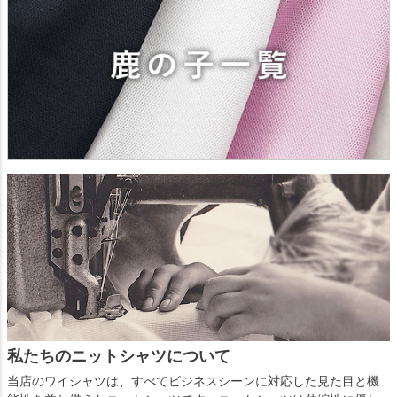
私たちのニットシャツについて
当店のワイシャツは、すべてビジネスシーンに対応した見た目と機