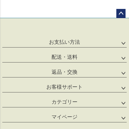
ペー
ジト
ップ
へ
お支払い方法
配送・送料
返品・交換
お客様サポート
カテゴリー
マイページ