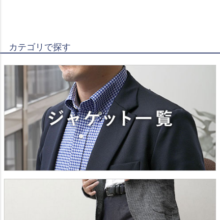
カテゴリで探す