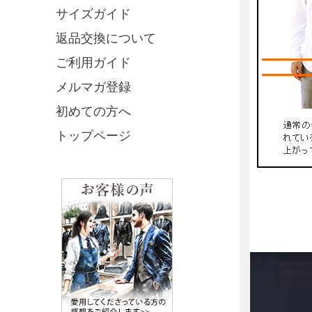
サイズガイド
返品交換について
ご利用ガイド
メルマガ登録
初めての方へ
トップページ