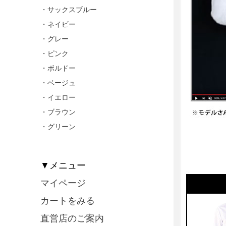
・サックスブルー
・ネイビー
・グレー
・ピンク
・ボルドー
・ベージュ
・イエロー
・ブラウン
・グリーン
▼メニュー
マイページ
カートをみる
直営店のご案内