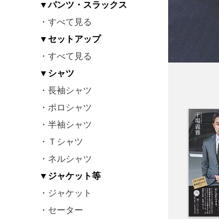
▼パンツ・スラックス
・すべて見る
▼セットアップ
・すべて見る
▼シャツ
・長袖シャツ
・ポロシャツ
・半袖シャツ
・Ｔシャツ
・ネルシャツ
▼ジャケット等
・ジャケット
・セーター