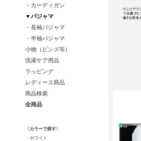
・カーディガン
▼パジャマ
・長袖パジャマ
・半袖パジャマ
小物（ピンズ等）
洗濯ケア用品
ラッピング
レディース商品
商品検索
全商品
〈カラーで探す〉
・ホワイト