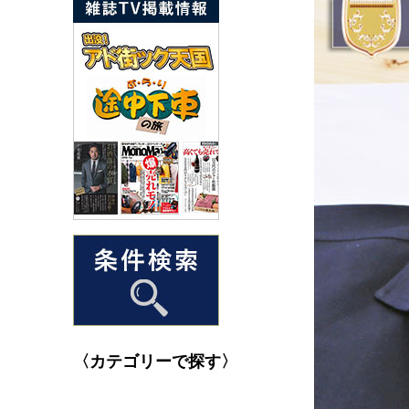
〈カテゴリーで探す〉