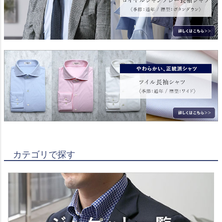
カテゴリで探す