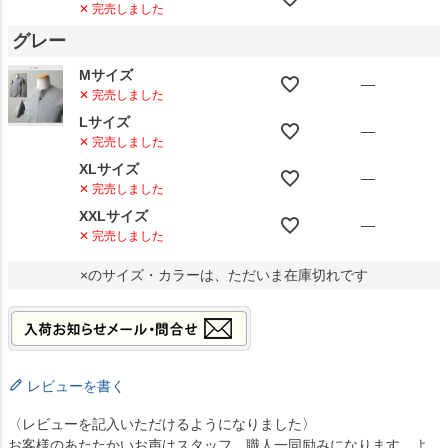
✕ 完売しました
グレー
Mサイズ
—
✕ 完売しました
Lサイズ
—
✕ 完売しました
XLサイズ
—
✕ 完売しました
XXLサイズ
—
✕ 完売しました
×のサイズ・カラーは、ただいま在庫切れです
レビューを書く
〈レビューを記入いただけるようになりました〉
お客様のあたたかいお声はスタッフ、職人一同励みになります。よ