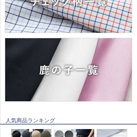
人気商品ランキング