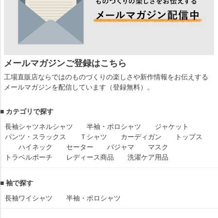
メールマガジンご登録はこちら
工場直販店ならではのものづくりの楽しさや新作情報をお伝えする
メールマガジンを配信しています（登録無料）。
■ カテゴリで探す
長袖シャツ
ネルシャツ
半袖・ポロシャツ
ジャケット
パンツ・スラックス
Ｔシャツ
カーディガン
トップス
ハイネック
セーター
パジャマ
マスク
トラベルポーチ
レディース商品
洗濯ケア用品
■ 袖で探す
長袖ワイシャツ
半袖・ポロシャツ