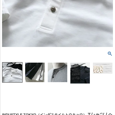
Tシャツ / ヘ
INDUSTYLE TOKYO（インダスタイルトウキョウ）