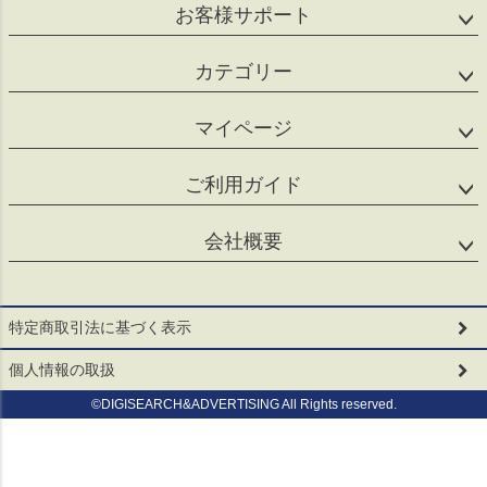
お客様サポート
カテゴリー
マイページ
ご利用ガイド
会社概要
特定商取引法に基づく表示
個人情報の取扱
©DIGISEARCH&ADVERTISING All Rights reserved.