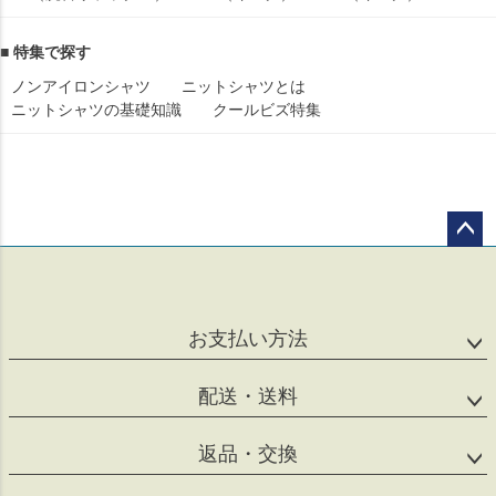
■ 特集で探す
ノンアイロンシャツ
ニットシャツとは
ニットシャツの基礎知識
クールビズ特集
ペー
ジト
ップ
へ
お支払い方法
配送・送料
返品・交換