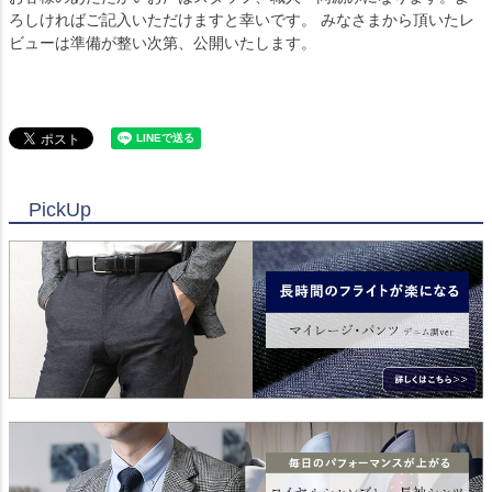
ろしければご記入いただけますと幸いです。 みなさまから頂いたレ
ビューは準備が整い次第、公開いたします。
PickUp