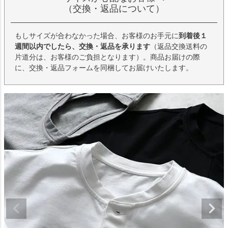
（交換・返品について）
もしサイズが合わなかった場合、お客様のお手元に
到着後１
週間以内でしたら、交換・返品を承ります
（返品交換送料の
片道分は、お客様のご負担となります）。商品お届けの際
に、交換・返品フォームを同梱してお届けいたします。