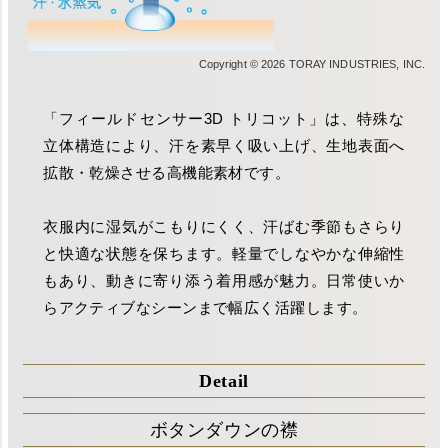
Copyright © 2026 TORAY INDUSTRIES, INC.
「フィールドセンサー3D トリコット」は、特殊な
立体構造により、汗を素早く吸い上げ、生地表面へ
拡散・乾燥させる高機能素材です。
衣服内に湿気がこもりにくく、汗ばむ季節もさらり
と快適な状態を保ちます。軽量でしなやかな伸縮性
もあり、動きに寄り添う着用感が魅力。日常使いか
らアクティブなシーンまで幅広く活躍します。
Detail
ボタンダウンの襟