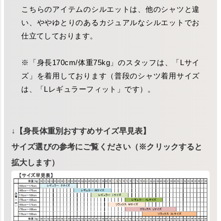
こちらのアイテムのシルエットは、他のシャツと違
い、ややゆとりのあるカジュアルなシルエットでお
仕立てしております。
※「身長170cm/体重75kg」のスタッフは、「Lサイ
ズ」を着用しております（普段のシャツ着用サイズ
は、「Lレギュラーフィット」です）。
↓【身長体重別おすすめサイズ早見表】
サイズ選びの参考にご覧ください（※クリックすると
拡大します）