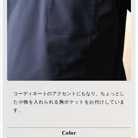
コーディネートのアクセントにもなり、ちょっとし
た小物を入れられる胸ポケットをお付けしていま
す。
Color