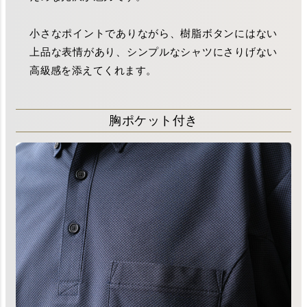
小さなポイントでありながら、樹脂ボタンにはない
上品な表情があり、シンプルなシャツにさりげない
高級感を添えてくれます。
胸ポケット付き