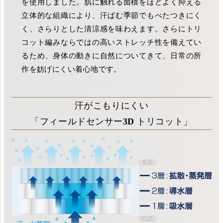
を使用しました。肌に触れる面積をほどよく抑える
立体的な組織により、汗ばむ季節でもべたつきにく
く、さらりとした清涼感を味わえます。さらにトリ
コット編みならではの高いストレッチ性を備えてい
るため、身体の動きに自然についてきて、日常の所
作を妨げにくい着心地です。
汗がこもりにくい
「フィールドセンサー3D トリコット」