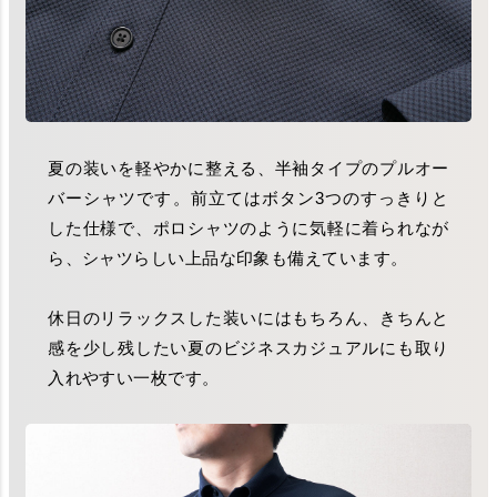
夏の装いを軽やかに整える、半袖タイプのプルオー
バーシャツです。前立てはボタン3つのすっきりと
した仕様で、ポロシャツのように気軽に着られなが
ら、シャツらしい上品な印象も備えています。
休日のリラックスした装いにはもちろん、きちんと
感を少し残したい夏のビジネスカジュアルにも取り
入れやすい一枚です。