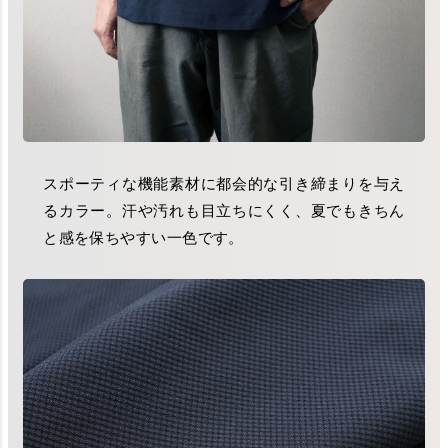
スポーティな機能素材に都会的な引き締まりを与え
るカラー。汗や汚れも目立ちにくく、夏でもきちん
と感を保ちやすい一色です。