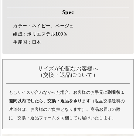
Spec
カラー：ネイビー、ベージュ
組成：ポリエステル100％
生産国：日本
サイズが心配なお客様へ
（交換・返品について）
もしサイズが合わなかった場合、お客様のお手元に
到着後１
週間以内でしたら、交換・返品を承ります
（返品交換送料の
片道分は、お客様のご負担となります）。商品お届けの際
に、交換・返品フォームを同梱してお届けいたします。