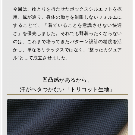
今回は、ゆとりを持たせたボックスシルエットを採
用。風が通り、身体の動きを制限しないフォルムに
することで、「着ていることを意識させない快適
さ」を優先しました。それでも野暮ったくならない
のは、これまで培ってきたパターン設計の精度を活
かし、単なるリラックスではなく、“整ったカジュア
ル”として成立させました。
凹凸感があるから、
汗がベタつかない「トリコット生地」