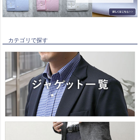
カテゴリで探す