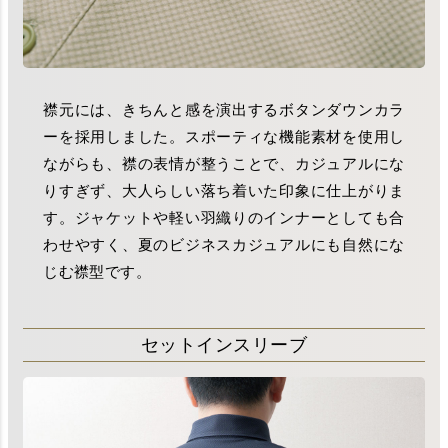
襟元には、きちんと感を演出するボタンダウンカラ
ーを採用しました。スポーティな機能素材を使用し
ながらも、襟の表情が整うことで、カジュアルにな
りすぎず、大人らしい落ち着いた印象に仕上がりま
す。ジャケットや軽い羽織りのインナーとしても合
わせやすく、夏のビジネスカジュアルにも自然にな
じむ襟型です。
セットインスリーブ