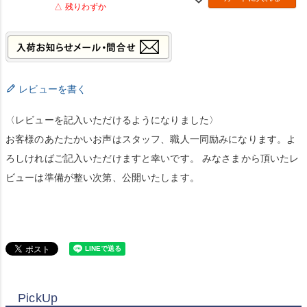
△ 残りわずか
レビューを書く
〈レビューを記入いただけるようになりました〉
お客様のあたたかいお声はスタッフ、職人一同励みになります。よ
ろしければご記入いただけますと幸いです。 みなさまから頂いたレ
ビューは準備が整い次第、公開いたします。
PickUp