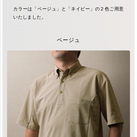
カラーは「ベージュ」と「ネイビー」の２色ご用意
いたしました。
ベージュ