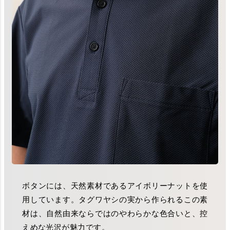
ボタンには、天然素材であるアイボリーナットを使
用しています。タグワヤシの実から作られるこの素
材は、自然由来ならではのやわらかな色合いと、控
えめな光沢が魅力です。