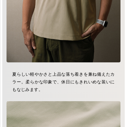
夏らしい軽やかさと上品な落ち着きを兼ね備えたカ
ラー。柔らかな印象で、休日にもきれいめな装いに
もなじみます。