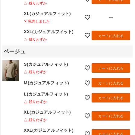
△ 残りわずか
XL(カジュアルフィット)
—
✕ 完売しました
XXL(カジュアルフィット)
カートに入れる
△ 残りわずか
ベージュ
S(カジュアルフィット)
カートに入れる
△ 残りわずか
M(カジュアルフィット)
カートに入れる
L(カジュアルフィット)
カートに入れる
△ 残りわずか
XL(カジュアルフィット)
カートに入れる
△ 残りわずか
XXL(カジュアルフィット)
カートに入れる