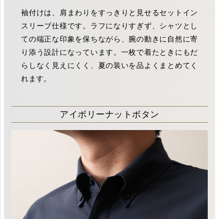
袖付けは、肩まわりをすっきりと見せるセットイン
スリーブ仕様です。ラフになりすぎず、シャツとし
ての端正な印象を保ちながら、腕の動きに自然に寄
り添う設計になっています。一枚で着たときにもだ
らしなく見えにくく、夏の装いを品よくまとめてく
れます。
アイボリーナットボタン