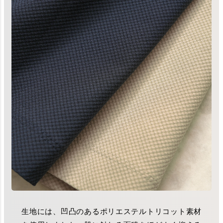
生地には、凹凸のあるポリエステルトリコット素材