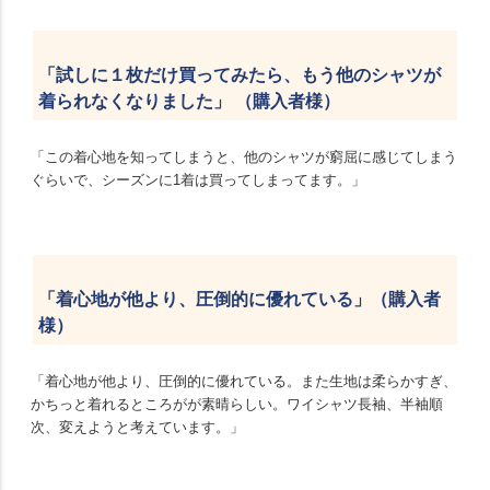
「試しに１枚だけ買ってみたら、もう他のシャツが
着られなくなりました」 （購入者様）
「この着心地を知ってしまうと、他のシャツが窮屈に感じてしまう
ぐらいで、シーズンに1着は買ってしまってます。」
「着心地が他より、圧倒的に優れている」（購入者
様）
「着心地が他より、圧倒的に優れている。また生地は柔らかすぎ、
かちっと着れるところがが素晴らしい。ワイシャツ長袖、半袖順
次、変えようと考えています。」