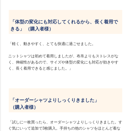
「体型の変化にも対応してくれるから、長く着用で
きる」 （購入者様）
「軽く、動きやすく、とても快適に過ごせました。
ニットシャツは初めて着用しましたが、布帛よりもストレスがな
く、伸縮性があるので、サイズや体型の変化にも対応が効きやす
く、長く着用できると感じました。」
「オーダーシャツよりしっくりきました」
（購入者様）
「試しに一枚買ったら、オーダーシャツよりしっくりきました。す
ぐ気にいって追加で3枚購入。手持ちの他のシャツをほとんど着な