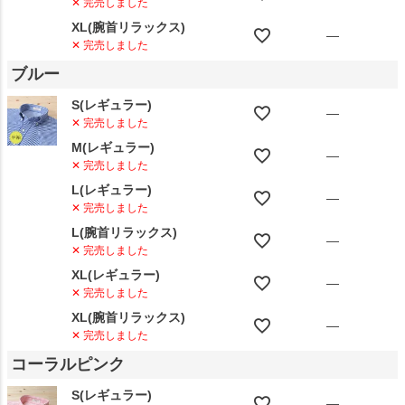
✕ 完売しました
XL(腕首リラックス)
—
✕ 完売しました
ブルー
S(レギュラー)
—
✕ 完売しました
M(レギュラー)
—
✕ 完売しました
L(レギュラー)
—
✕ 完売しました
L(腕首リラックス)
—
✕ 完売しました
XL(レギュラー)
—
✕ 完売しました
XL(腕首リラックス)
—
✕ 完売しました
コーラルピンク
S(レギュラー)
—