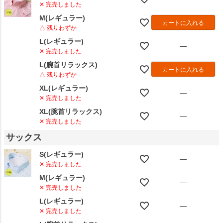
✕ 完売しました
M(レギュラー)
カートに入れる
△ 残りわずか
L(レギュラー)
—
✕ 完売しました
L(腕首リラックス)
カートに入れる
△ 残りわずか
XL(レギュラー)
—
✕ 完売しました
XL(腕首リラックス)
—
✕ 完売しました
サックス
S(レギュラー)
—
✕ 完売しました
M(レギュラー)
—
✕ 完売しました
L(レギュラー)
—
✕ 完売しました