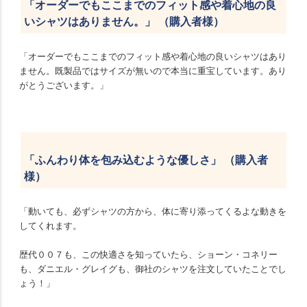
「オーダーでもここまでのフィット感や着心地の良
いシャツはありません。」 （購入者様）
「オーダーでもここまでのフィット感や着心地の良いシャツはあり
ません。既製品ではサイズが無いので本当に重宝しています。あり
がとうございます。」
「ふんわり体を包み込むような優しさ」 （購入者
様）
「動いても、必ずシャツの方から、体に寄り添ってくるよな動きを
してくれます。
歴代００７も、この快適さを知っていたら、ショーン・コネリー
も、ダニエル・グレイグも、御社のシャツを注文していたことでし
ょう！」