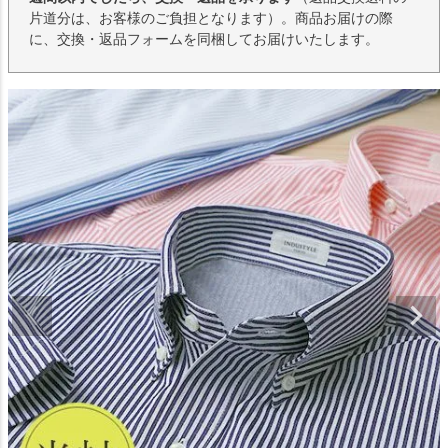
片道分は、お客様のご負担となります）。商品お届けの際
に、交換・返品フォームを同梱してお届けいたします。