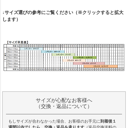
↓サイズ選びの参考にご覧ください（※クリックすると拡大
します）
サイズが心配なお客様へ
（交換・返品について）
もしサイズが合わなかった場合、お客様のお手元に
到着後１
週間以内でしたら、交換・返品を承ります
（返品交換送料の