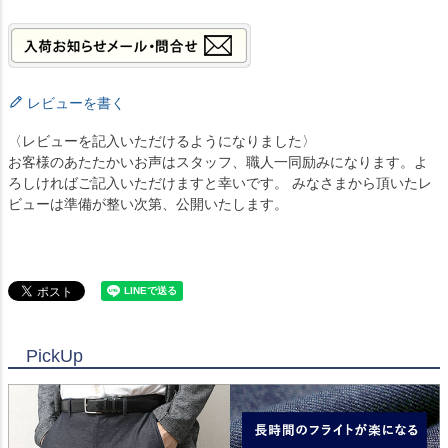
レビューを書く
〈レビューを記入いただけるようになりました〉
お客様のあたたかいお声はスタッフ、職人一同励みになります。よ
ろしければご記入いただけますと幸いです。 みなさまから頂いたレ
ビューは準備が整い次第、公開いたします。
PickUp