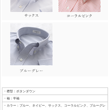
・
襟型：ボタンダウン
・
袖：半袖
・
カラー：ブルー、ネイビー、サックス、コーラルピンク、ブルーグレ