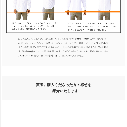
実際に購入くださった方の感想を
ご紹介いたします