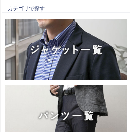
カテゴリで探す