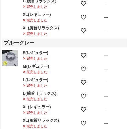
L(腕首リラックス)
—
✕ 完売しました
XL(レギュラー)
—
✕ 完売しました
XL(腕首リラックス)
—
✕ 完売しました
ブルーグレー
S(レギュラー)
—
✕ 完売しました
M(レギュラー)
—
✕ 完売しました
L(レギュラー)
—
✕ 完売しました
L(腕首リラックス)
—
✕ 完売しました
XL(レギュラー)
—
✕ 完売しました
XL(腕首リラックス)
—
✕ 完売しました