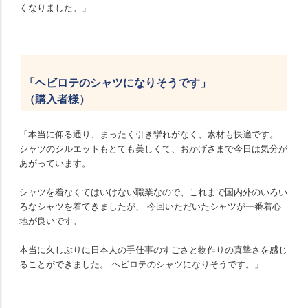
くなりました。」
「ヘビロテのシャツになりそうです」
（購入者様）
「本当に仰る通り、まったく引き攣れがなく、素材も快適です。
シャツのシルエットもとても美しくて、おかげさまで今日は気分が
あがっています。
シャツを着なくてはいけない職業なので、これまで国内外のいろい
ろなシャツを着てきましたが、 今回いただいたシャツが一番着心
地が良いです。
本当に久しぶりに日本人の手仕事のすごさと物作りの真摯さを感じ
ることができました。 ヘビロテのシャツになりそうです。」