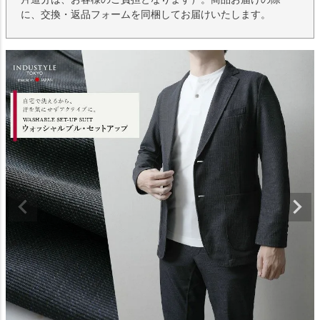
に、交換・返品フォームを同梱してお届けいたします。