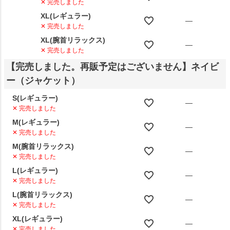
✕ 完売しました
XL(レギュラー)
—
✕ 完売しました
XL(腕首リラックス)
—
✕ 完売しました
【完売しました。再販予定はございません】ネイビ
ー（ジャケット）
S(レギュラー)
—
✕ 完売しました
M(レギュラー)
—
✕ 完売しました
M(腕首リラックス)
—
✕ 完売しました
L(レギュラー)
—
✕ 完売しました
L(腕首リラックス)
—
✕ 完売しました
XL(レギュラー)
—
✕ 完売しました