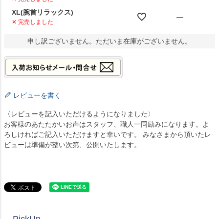
XL(腕首リラックス)
—
✕ 完売しました
申し訳ございません。ただいま在庫がございません。
レビューを書く
〈レビューを記入いただけるようになりました〉
お客様のあたたかいお声はスタッフ、職人一同励みになります。よ
ろしければご記入いただけますと幸いです。 みなさまから頂いたレ
ビューは準備が整い次第、公開いたします。
PickUp