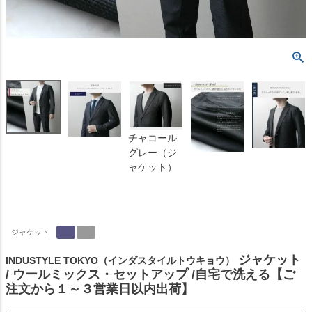
チャコール
グレー（ジ
ャケット）
ジャケット
ジャケット
INDUSTYLE TOKYO（インダスタイルトウキョウ）
/ ウールミックス・セットアップ /自宅で洗える【ご
注文から１～３営業日以内出荷】