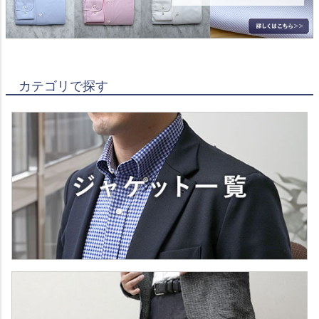
カテゴリで探す