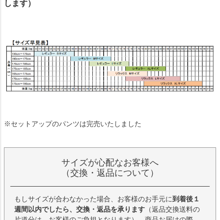
します）
※セットアップのパンツは完売いたしました
サイズが心配なお客様へ
（交換・返品について）
もしサイズが合わなかった場合、お客様のお手元に
到着後１
週間以内でしたら、交換・返品を承ります
（返品交換送料の
片道分は、お客様のご負担となります）。商品お届けの際