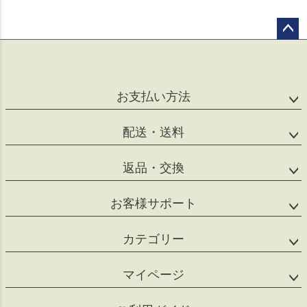
ペー
ジト
ップ
へ
お支払い方法
配送・送料
返品・交換
お客様サポート
カテゴリー
マイページ