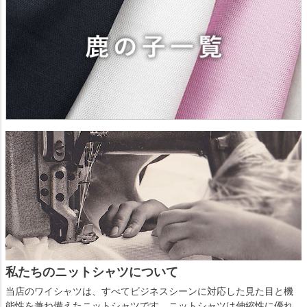
私たちのニットシャツについて
当店のワイシャツは、すべてビジネスシーンに対応した見た目と機
能性を兼ね備えたニットシャツです。ニットシャツは伸縮性に優れ