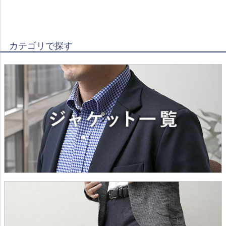
カテゴリで探す