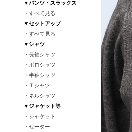
▼パンツ・スラックス
・すべて見る
▼セットアップ
・すべて見る
▼シャツ
・長袖シャツ
・ポロシャツ
・半袖シャツ
・Ｔシャツ
・ネルシャツ
▼ジャケット等
・ジャケット
・セーター