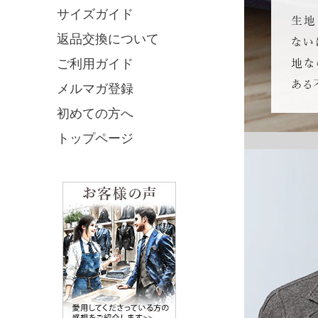
サイズガイド
返品交換について
ご利用ガイド
メルマガ登録
初めての方へ
トップページ