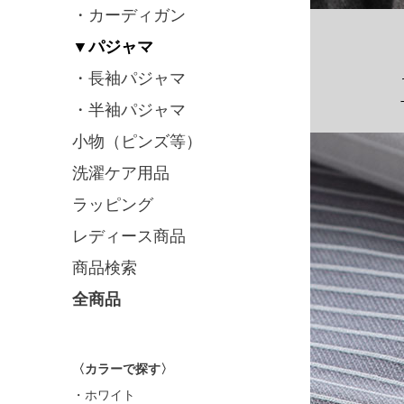
・カーディガン
▼パジャマ
・長袖パジャマ
・半袖パジャマ
小物（ピンズ等）
洗濯ケア用品
ラッピング
レディース商品
商品検索
全商品
〈カラーで探す〉
・ホワイト