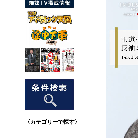
〈カテゴリーで探す〉