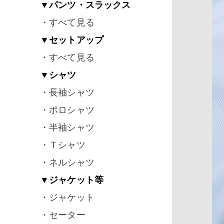
▼パンツ・スラックス
・すべて見る
▼セットアップ
・すべて見る
▼シャツ
・長袖シャツ
・ポロシャツ
・半袖シャツ
・Ｔシャツ
・ネルシャツ
▼ジャケット等
・ジャケット
・セーター