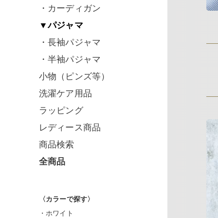
・カーディガン
▼パジャマ
・長袖パジャマ
・半袖パジャマ
小物（ピンズ等）
洗濯ケア用品
ラッピング
レディース商品
商品検索
全商品
〈カラーで探す〉
・ホワイト