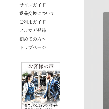
サイズガイド
返品交換について
ご利用ガイド
メルマガ登録
初めての方へ
トップページ