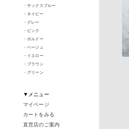
・サックスブルー
・ネイビー
・グレー
・ピンク
・ボルドー
・ベージュ
・イエロー
・ブラウン
・グリーン
▼メニュー
マイページ
カートをみる
直営店のご案内