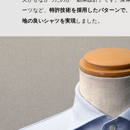
ーツなど、
特許技術を採用したパターンで
しました。
地の良いシャツを実現