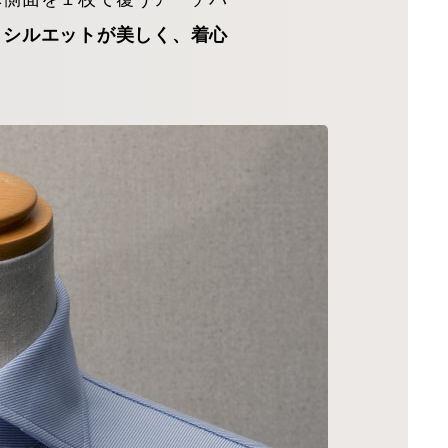
、シルエットが美しく、着心