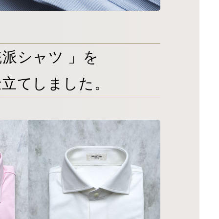
派シャツ 」を
仕立てしました。