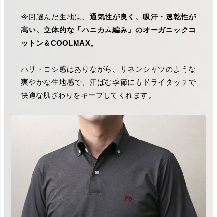
今回選んだ生地は、
通気性が良く、吸汗・速乾性が
高い、立体的な「ハニカム編み」のオーガニックコ
ットン＆COOLMAX。
ハリ・コシ感はありながら、リネンシャツのような
爽やかな生地感で、汗ばむ季節にもドライタッチで
快適な肌ざわりをキープしてくれます。