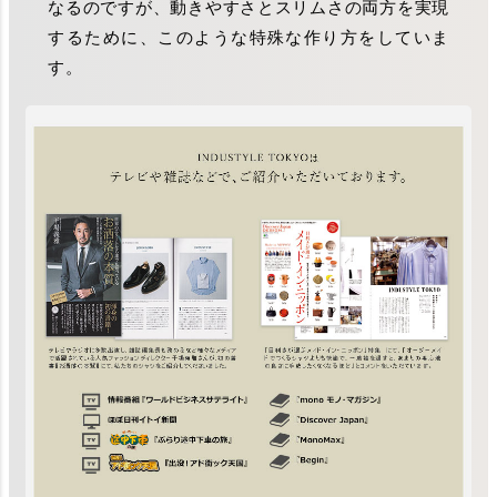
なるのですが、動きやすさとスリムさの両方を実現
するために、このような特殊な作り方をしていま
す。