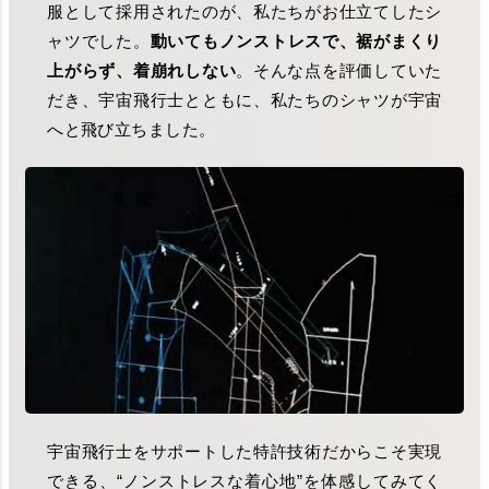
服として採用されたのが、私たちがお仕立てしたシ
ャツでした。
動いてもノンストレスで、裾がまくり
上がらず、着崩れしない
。そんな点を評価していた
だき、宇宙飛行士とともに、私たちのシャツが宇宙
へと飛び立ちました。
宇宙飛行士をサポートした特許技術だからこそ実現
できる、“ノンストレスな着心地”を体感してみてく