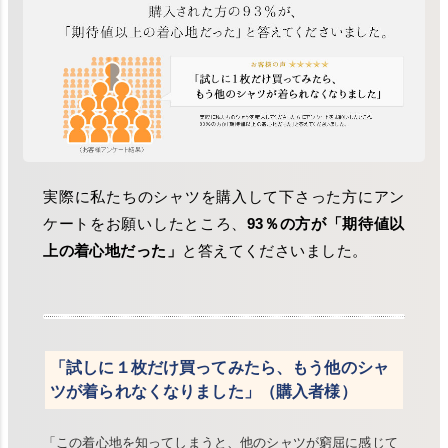
実際に私たちのシャツを購入して下さった方にアン
ケートをお願いしたところ、
93％の方が「期待値以
上の着心地だった」
と答えてくださいました。
「試しに１枚だけ買ってみたら、もう他のシャ
ツが着られなくなりました」（購入者様）
「この着心地を知ってしまうと、他のシャツが窮屈に感じて