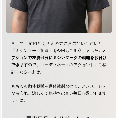
そして、前回たくさんの方にお選びいただいた、
「ミシンマーク刺繍」を今回もご用意しました。
オ
プションで左胸部分にミシンマークの刺繍をお付け
できます
ので、コーディネートのアクセントにご検
討くださいませ。
もちろん動体裁断＆動体縫製なので、ノンストレス
な着心地。涼しくて気持ちの良い毎日を過ごせます
ように。