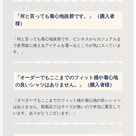
「何と言っても着心地抜群です。」 （購入者
様）
「何と言っても着心地抜群です。ビジネスからカジュアルま
で多用途に使えるアイテムを選べるところが気に入っていま
す。」
「オーダーでもここまでのフィット感や着心地
の良いシャツはありません。」 （購入者様）
「オーダーでもここまでのフィット感や着心地の良いシャツ
はありません。既製品ではサイズが無いので本当に重宝して
います。ありがとうございます。」