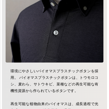
環境にやさしいバイオマスプラスチックボタンを採
用。 バイオマスプラスチックボタンは、トウモロコ
シ、麦わら、サトウキビ、菜種などの再生可能な有
機性資源から作られているボタンです。
再生可能な植物由来のバイオマスは、成長過程で光