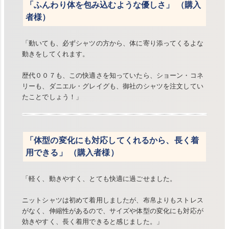
「ふんわり体を包み込むような優しさ」 （購入
者様）
「動いても、必ずシャツの方から、体に寄り添ってくるよな
動きをしてくれます。
歴代００７も、この快適さを知っていたら、ショーン・コネ
リーも、ダニエル・グレイグも、御社のシャツを注文してい
たことでしょう！」
「体型の変化にも対応してくれるから、長く着
用できる」 （購入者様）
「軽く、動きやすく、とても快適に過ごせました。
ニットシャツは初めて着用しましたが、布帛よりもストレス
がなく、伸縮性があるので、サイズや体型の変化にも対応が
効きやすく、長く着用できると感じました。」