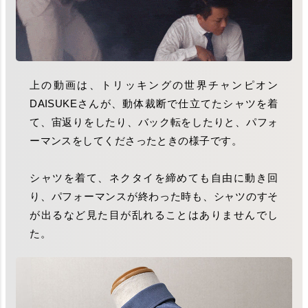
上の動画は、トリッキングの世界チャンピオン
DAISUKEさんが、動体裁断で仕立てたシャツを着
て、宙返りをしたり、バック転をしたりと、パフォ
ーマンスをしてくださったときの様子です。
シャツを着て、ネクタイを締めても自由に動き回
り、パフォーマンスが終わった時も、シャツのすそ
が出るなど見た目が乱れることはありませんでし
た。