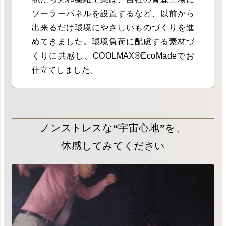
ソーラーパネルを設置するなど、以前から
出来るだけ環境にやさしいものづくりを進
めてきました。環境負荷に配慮する素材づ
くりに共感し、COOLMAX®EcoMadeでお
仕立てしました。
ノンストレスな“宇宙心地”を、
体感してみてください