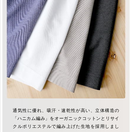
通気性に優れ、吸汗・速乾性が高い、立体構造の
「ハニカム編み」をオーガニックコットンとリサイ
クルポリエステルで編み上げた生地を採用しまし