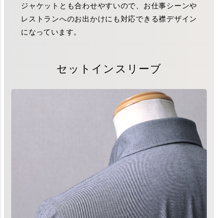
ジャケットとも合わせやすいので、お仕事シーンや
レストランへのお出かけにも対応できる襟デザイン
になっています。
セットインスリーブ