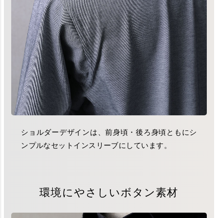
ショルダーデザインは、前身頃・後ろ身頃ともにシ
ンプルなセットインスリーブにしています。
環境にやさしいボタン素材