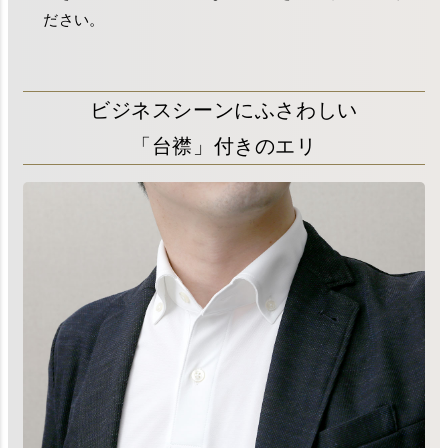
ださい。
ビジネスシーンにふさわしい
「台襟」付きのエリ