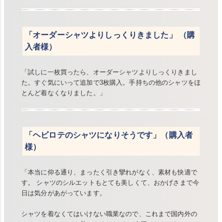
「オーダーシャツよりしっくりきました」 （購
入者様）
「試しに一枚買ったら、オーダーシャツよりしっくりきまし
た。すぐ気にいって追加で3枚購入。手持ちの他のシャツをほ
とんど着なくなりました。」
「ヘビロテのシャツになりそうです」（購入者
様）
「本当に仰る通り、まったく引き攣れがなく、素材も快適で
す。 シャツのシルエットもとても美しくて、おかげさまで今
日は気分があがっています。
シャツを着なくてはいけない職業なので、これまで国内外の