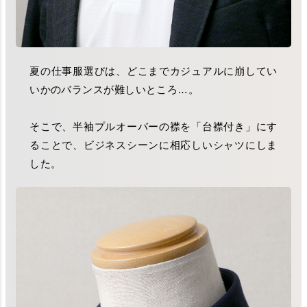
夏の仕事服選びは、どこまでカジュアルに崩してい
いかのバランスが難しいところ…。
そこで、半袖プルオーバーの襟を「台襟付き」にす
ることで、ビジネスシーンに相応しいシャツにしま
した。