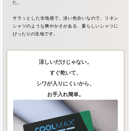
た。
サラッとした生地感で、淡い色合いなので、リネン
シャツのような爽やかさがある、夏らしいシャツに
ぴったりの生地です。
涼しいだけじゃない。
すぐ乾いて、
シワが入りにくいから、
お手入れ簡単。