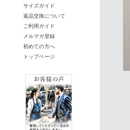
サイズガイド
返品交換について
ご利用ガイド
メルマガ登録
初めての方へ
トップページ