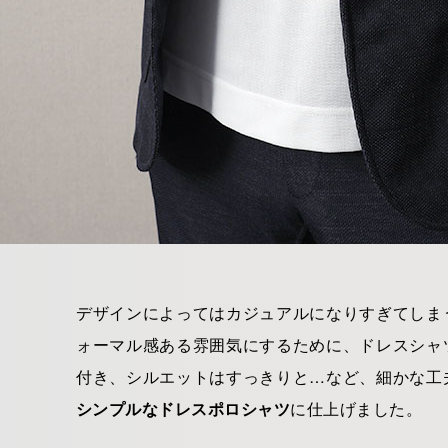
デザインによってはカジュアルになりすぎてしま
ォーマル感ある雰囲気にするために、ドレスシャ
付き、シルエットはすっきりと…など、細かな工
シンプルなドレスポロシャツ
に仕上げました。