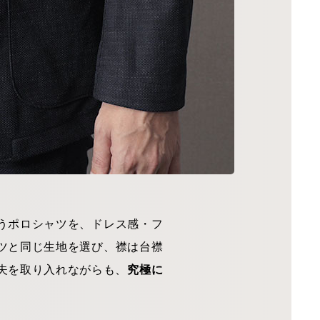
うポロシャツを、ドレス感・フ
ツと同じ生地を選び、襟は台襟
夫を取り入れながらも、
究極に