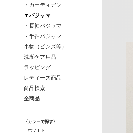
・カーディガン
▼パジャマ
・長袖パジャマ
・半袖パジャマ
小物（ピンズ等）
洗濯ケア用品
ラッピング
レディース商品
商品検索
全商品
〈カラーで探す〉
・ホワイト