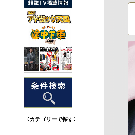
〈カテゴリーで探す〉