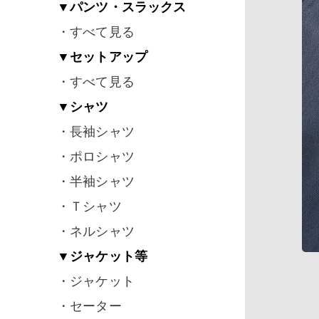
▼パンツ・スラックス
・すべて見る
▼セットアップ
・すべて見る
▼シャツ
・長袖シャツ
・ポロシャツ
・半袖シャツ
・Ｔシャツ
・ネルシャツ
▼ジャケット等
・ジャケット
・セーター