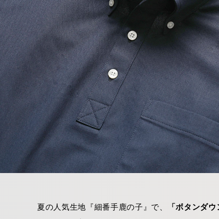
夏の人気生地『細番手鹿の子』で、
「ボタンダウ