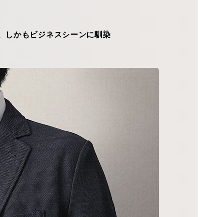
、しかもビジネスシーンに馴染