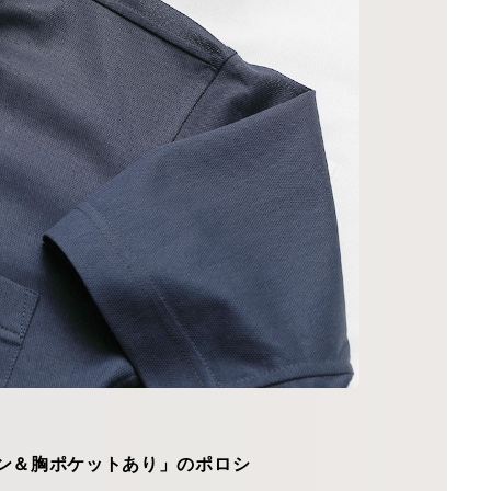
ン＆胸ポケットあり」のポロシ