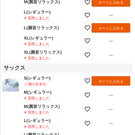
M(腕首リラックス)
カートに入れる
L(レギュラー)
—
✕ 完売しました
L(腕首リラックス)
カートに入れる
XL(レギュラー)
—
✕ 完売しました
XL(腕首リラックス)
—
✕ 完売しました
サックス
S(レギュラー)
カートに入れる
△ 残りわずか
M(レギュラー)
—
✕ 完売しました
M(腕首リラックス)
—
✕ 完売しました
L(レギュラー)
—
✕ 完売しました
L(腕首リラックス)