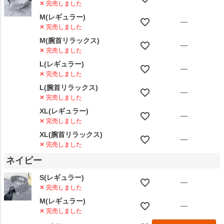
✕ 完売しました
M(レギュラー)
—
✕ 完売しました
M(腕首リラックス)
—
✕ 完売しました
L(レギュラー)
—
✕ 完売しました
L(腕首リラックス)
—
✕ 完売しました
XL(レギュラー)
—
✕ 完売しました
XL(腕首リラックス)
—
✕ 完売しました
ネイビー
S(レギュラー)
—
✕ 完売しました
M(レギュラー)
—
✕ 完売しました