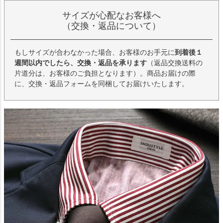
サイズが心配なお客様へ
（交換・返品について）
もしサイズが合わなかった場合、お客様のお手元に
到着後１
週間以内でしたら、交換・返品を承ります
（返品交換送料の
片道分は、お客様のご負担となります）。商品お届けの際
に、交換・返品フォームを同梱してお届けいたします。