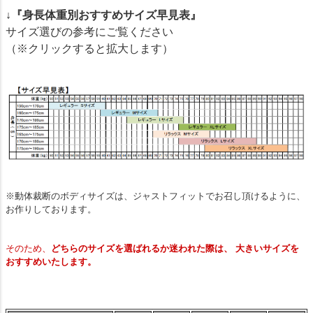
↓『身長体重別おすすめサイズ早見表』
サイズ選びの参考にご覧ください
（※クリックすると拡大します）
※動体裁断のボディサイズは、ジャストフィットでお召し頂けるように、
お作りしております。
そのため、
どちらのサイズを選ばれるか迷われた際は、 大きいサイズを
おすすめいたします。