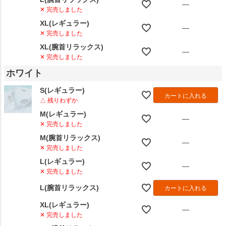
—
✕ 完売しました
XL(レギュラー)
—
✕ 完売しました
XL(腕首リラックス)
—
✕ 完売しました
ホワイト
S(レギュラー)
カートに入れる
△ 残りわずか
M(レギュラー)
—
✕ 完売しました
M(腕首リラックス)
—
✕ 完売しました
L(レギュラー)
—
✕ 完売しました
L(腕首リラックス)
カートに入れる
XL(レギュラー)
—
✕ 完売しました