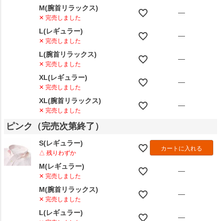
M(腕首リラックス)
—
✕ 完売しました
L(レギュラー)
—
✕ 完売しました
L(腕首リラックス)
—
✕ 完売しました
XL(レギュラー)
—
✕ 完売しました
XL(腕首リラックス)
—
✕ 完売しました
ピンク（完売次第終了）
S(レギュラー)
カートに入れる
△ 残りわずか
M(レギュラー)
—
✕ 完売しました
M(腕首リラックス)
—
✕ 完売しました
L(レギュラー)
—