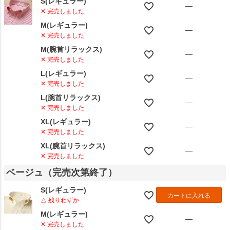
S(レギュラー)
—
✕ 完売しました
M(レギュラー)
—
✕ 完売しました
M(腕首リラックス)
—
✕ 完売しました
L(レギュラー)
—
✕ 完売しました
L(腕首リラックス)
—
✕ 完売しました
XL(レギュラー)
—
✕ 完売しました
XL(腕首リラックス)
—
✕ 完売しました
ベージュ（完売次第終了）
S(レギュラー)
カートに入れる
△ 残りわずか
M(レギュラー)
—
✕ 完売しました