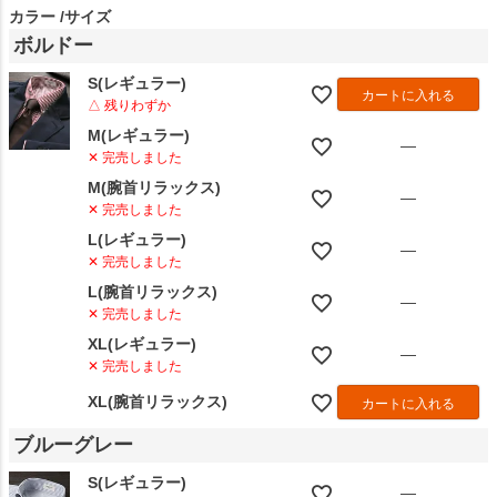
カラー
サイズ
ボルドー
S(レギュラー)
カートに入れる
△ 残りわずか
M(レギュラー)
—
✕ 完売しました
M(腕首リラックス)
—
✕ 完売しました
L(レギュラー)
—
✕ 完売しました
L(腕首リラックス)
—
✕ 完売しました
XL(レギュラー)
—
✕ 完売しました
XL(腕首リラックス)
カートに入れる
ブルーグレー
S(レギュラー)
—