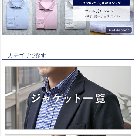
カテゴリで探す