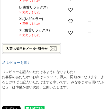
✕ 完売しました
L(腕首リラックス)
—
✕ 完売しました
XL(レギュラー)
—
✕ 完売しました
XL(腕首リラックス)
—
✕ 完売しました
レビューを書く
〈レビューを記入いただけるようになりました〉
お客様のあたたかいお声はスタッフ、職人一同励みになります。よ
ろしければご記入いただけますと幸いです。 みなさまから頂いたレ
ビューは準備が整い次第、公開いたします。