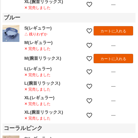
XL(腕首リラックス)
—
✕ 完売しました
ブルー
S(レギュラー)
カートに入れる
△ 残りわずか
M(レギュラー)
—
✕ 完売しました
M(腕首リラックス)
カートに入れる
L(レギュラー)
—
✕ 完売しました
L(腕首リラックス)
—
✕ 完売しました
XL(レギュラー)
—
✕ 完売しました
XL(腕首リラックス)
—
✕ 完売しました
コーラルピンク