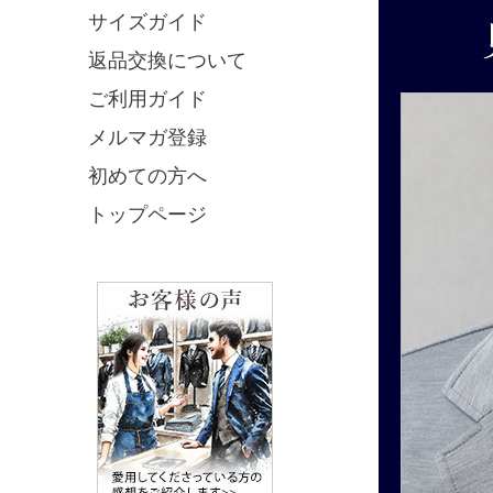
サイズガイド
返品交換について
ご利用ガイド
メルマガ登録
初めての方へ
トップページ