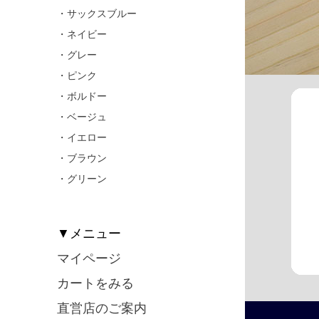
・サックスブルー
・ネイビー
・グレー
・ピンク
・ボルドー
・ベージュ
・イエロー
・ブラウン
・グリーン
▼メニュー
マイページ
カートをみる
直営店のご案内