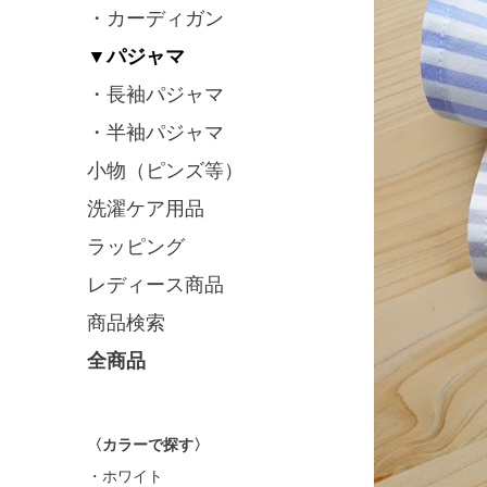
・カーディガン
▼パジャマ
・長袖パジャマ
・半袖パジャマ
小物（ピンズ等）
洗濯ケア用品
ラッピング
レディース商品
商品検索
全商品
〈カラーで探す〉
・ホワイト