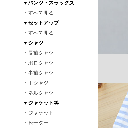
▼パンツ・スラックス
・すべて見る
▼セットアップ
・すべて見る
▼シャツ
・長袖シャツ
・ポロシャツ
・半袖シャツ
・Ｔシャツ
・ネルシャツ
▼ジャケット等
・ジャケット
・セーター