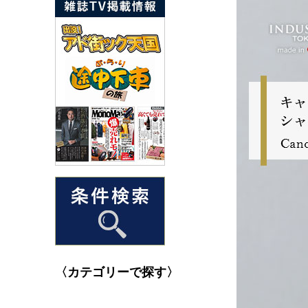
〈カテゴリーで探す〉