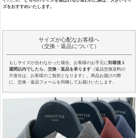
ズをおすすめいたします。
サイズが心配なお客様へ
（交換・返品について）
もしサイズが合わなかった場合、お客様のお手元に
到着後１
週間以内でしたら、交換・返品を承ります
（返品交換送料の
片道分は、お客様のご負担となります）。商品お届けの際
に、交換・返品フォームを同梱してお届けいたします。