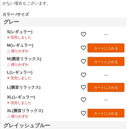
がない場合もございます。
カラー
サイズ
グレー
S(レギュラー)
—
✕ 完売しました
M(レギュラー)
カートに入れる
△ 残りわずか
M(腕首リラックス)
カートに入れる
△ 残りわずか
L(レギュラー)
—
✕ 完売しました
L(腕首リラックス)
カートに入れる
XL(レギュラー)
—
✕ 完売しました
XL(腕首リラックス)
カートに入れる
△ 残りわずか
グレイッシュブルー