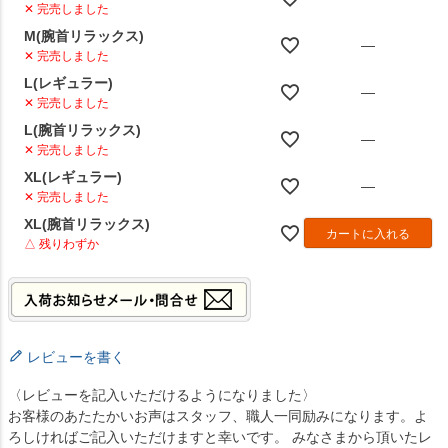
✕ 完売しました
M(腕首リラックス)
—
✕ 完売しました
L(レギュラー)
—
✕ 完売しました
L(腕首リラックス)
—
✕ 完売しました
XL(レギュラー)
—
✕ 完売しました
XL(腕首リラックス)
カートに入れる
△ 残りわずか
レビューを書く
〈レビューを記入いただけるようになりました〉
お客様のあたたかいお声はスタッフ、職人一同励みになります。よ
ろしければご記入いただけますと幸いです。 みなさまから頂いたレ