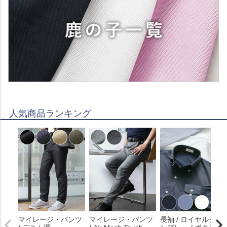
人気商品ランキング
マイレージ・パンツ
マイレージ・パンツ
長袖 / ロイヤルシャ