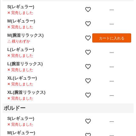
S(レギュラー)
—
✕ 完売しました
M(レギュラー)
—
✕ 完売しました
M(腕首リラックス)
カートに入れる
△ 残りわずか
L(レギュラー)
—
✕ 完売しました
L(腕首リラックス)
—
✕ 完売しました
XL(レギュラー)
—
✕ 完売しました
XL(腕首リラックス)
—
✕ 完売しました
ボルドー
S(レギュラー)
—
✕ 完売しました
M(レギュラー)
—