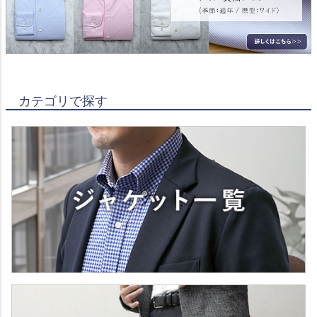
カテゴリで探す