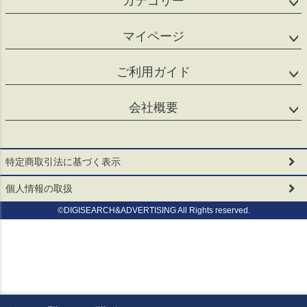
カテゴリー
マイページ
ご利用ガイド
会社概要
特定商取引法に基づく表示
個人情報の取扱
©DIGISEARCH&ADVERTISING All Rights reserved.