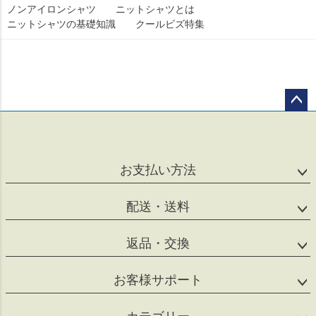
ノンアイロンシャツ
ニットシャツとは
ニットシャツの基礎知識
クールビズ特集
ペー
ジト
ップ
へ
お支払い方法
配送・送料
返品・交換
お客様サポート