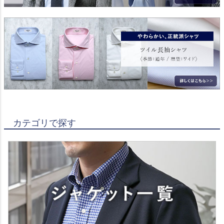
カテゴリで探す