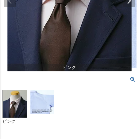
ピンク
ピンク