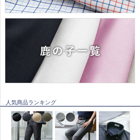
人気商品ランキング