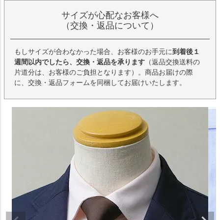
サイズが心配なお客様へ
（交換・返品について）
もしサイズが合わなかった場合、お客様のお手元に
到着後１
週間以内でしたら、交換・返品を承ります
（返品交換送料の
片道分は、お客様のご負担となります）。商品お届けの際
に、交換・返品フォームを同梱してお届けいたします。