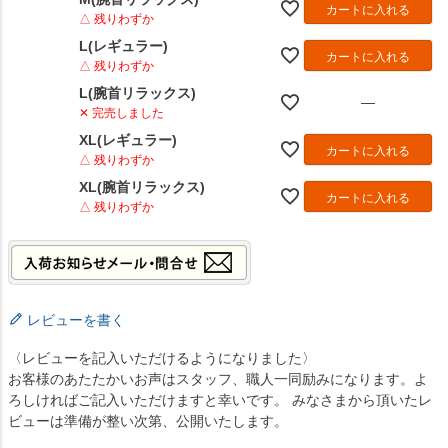
カートに入れる
△ 残りわずか
L(レギュラー)
カートに入れる
△ 残りわずか
L(腕首リラックス)
—
✕ 完売しました
XL(レギュラー)
カートに入れる
△ 残りわずか
XL(腕首リラックス)
カートに入れる
△ 残りわずか
レビューを書く
〈レビューを記入いただけるようになりました〉
お客様のあたたかいお声はスタッフ、職人一同励みになります。よ
ろしければご記入いただけますと幸いです。 みなさまから頂いたレ
ビューは準備が整い次第、公開いたします。