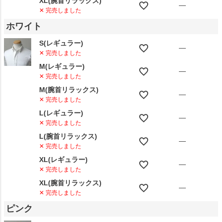
XL(腕首リラックス)
—
✕ 完売しました
ホワイト
S(レギュラー)
—
✕ 完売しました
M(レギュラー)
—
✕ 完売しました
M(腕首リラックス)
—
✕ 完売しました
L(レギュラー)
—
✕ 完売しました
L(腕首リラックス)
—
✕ 完売しました
XL(レギュラー)
—
✕ 完売しました
XL(腕首リラックス)
—
✕ 完売しました
ピンク