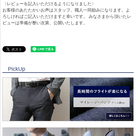
〈レビューを記入いただけるようになりました〉
お客様のあたたかいお声はスタッフ、職人一同励みになります。よ
ろしければご記入いただけますと幸いです。 みなさまから頂いたレ
ビューは準備が整い次第、公開いたします。
PickUp