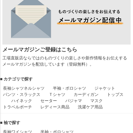
メールマガジンご登録はこちら
工場直販店ならではのものづくりの楽しさや新作情報をお伝えする
メールマガジンを配信しています（登録無料）。
■ カテゴリで探す
長袖シャツ
ネルシャツ
半袖・ポロシャツ
ジャケット
パンツ・スラックス
Ｔシャツ
カーディガン
トップス
ハイネック
セーター
パジャマ
マスク
トラベルポーチ
レディース商品
洗濯ケア用品
■ 袖で探す
長袖ワイシャツ
半袖・ポロシャツ