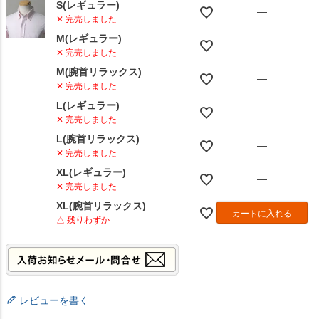
S(レギュラー)
—
✕ 完売しました
M(レギュラー)
—
✕ 完売しました
M(腕首リラックス)
—
✕ 完売しました
L(レギュラー)
—
✕ 完売しました
L(腕首リラックス)
—
✕ 完売しました
XL(レギュラー)
—
✕ 完売しました
XL(腕首リラックス)
カートに入れる
△ 残りわずか
レビューを書く