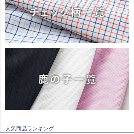
人気商品ランキング