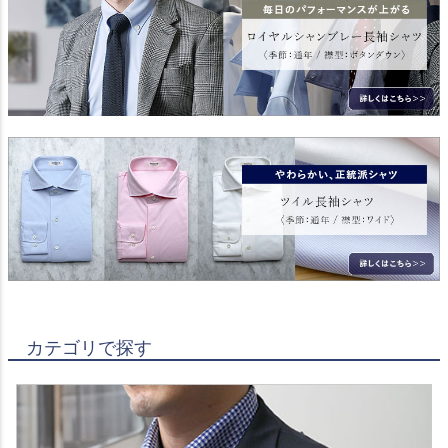
カテゴリで探す