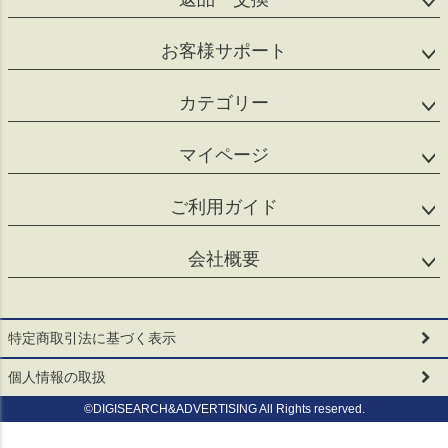
お客様サポート
カテゴリー
マイページ
ご利用ガイド
会社概要
特定商取引法に基づく表示
個人情報の取扱
©DIGISEARCH&ADVERTISING All Rights reserved.