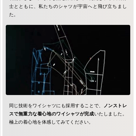
士とともに、私たちのシャツが宇宙へと飛び立ちまし
た。
同じ技術をワイシャツにも採用することで、
ノンストレ
スで無重力な着心地のワイシャツが完成
いたしました。
極上の着心地を体感してみてください。