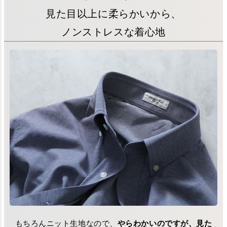
見た目以上に柔らかいから、
ノンストレスな着心地
もちろんニット生地なので、
やらわかいのですが、見た