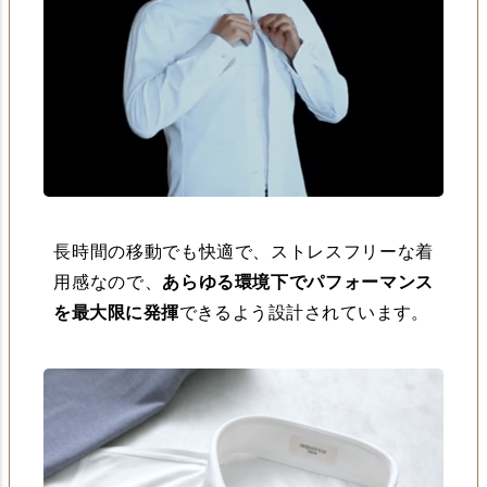
長時間の移動でも快適で、ストレスフリーな着
用感なので、
あらゆる環境下でパフォーマンス
を最大限に発揮
できるよう設計されています。