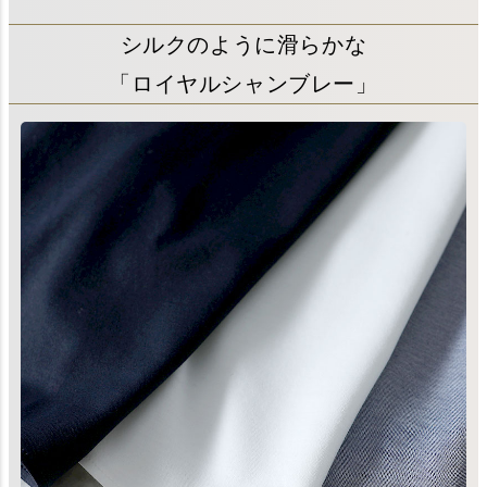
シルクのように滑らかな
「ロイヤルシャンブレー」