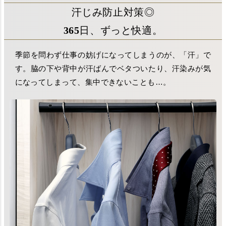
汗じみ防止対策◎
365日、ずっと快適。
季節を問わず仕事の妨げになってしまうのが、「汗」で
す。脇の下や背中が汗ばんでベタついたり、汗染みが気
になってしまって、集中できないことも…。