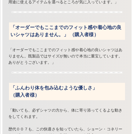
用途に使えるアイテムを選べるところが気に入っています。」
「オーダーでもここまでのフィット感や着心地の良
いシャツはありません。」 （購入者様）
「オーダーでもここまでのフィット感や着心地の良いシャツはあ
りません。既製品ではサイズが無いので本当に重宝しています。
ありがとうございます。」
「ふんわり体を包み込むような優しさ」
（購入者様）
「動いても、必ずシャツの方から、体に寄り添ってくるよな動き
をしてくれます。
歴代００７も、この快適さを知っていたら、ショーン・コネリー