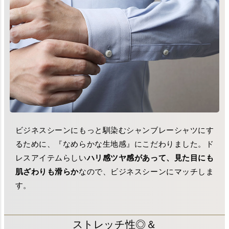
ビジネスシーンにもっと馴染むシャンブレーシャツにす
るために、『なめらかな生地感』にこだわりました。ド
レスアイテムらしい
ハリ感ツヤ感があって、見た目にも
肌ざわりも滑らか
なので、ビジネスシーンにマッチしま
す。
ストレッチ性◎＆