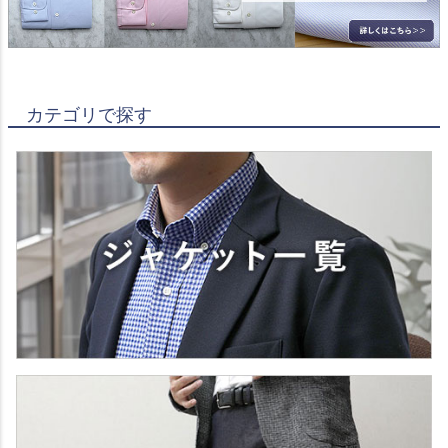
カテゴリで探す