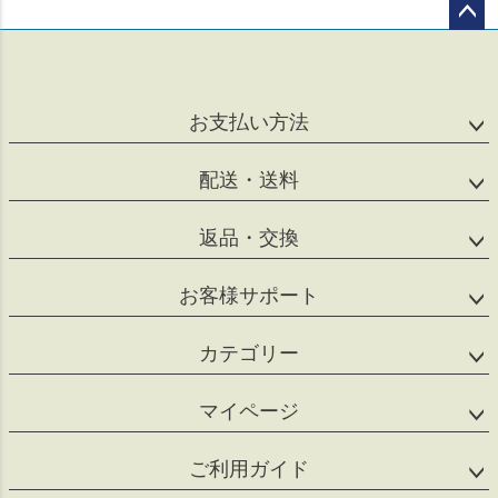
ペー
ジト
ップ
へ
お支払い方法
配送・送料
返品・交換
お客様サポート
カテゴリー
マイページ
ご利用ガイド