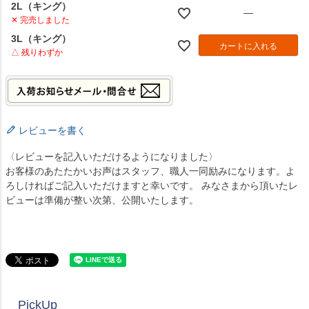
2L（キング）
—
✕ 完売しました
3L（キング）
カートに入れる
△ 残りわずか
レビューを書く
〈レビューを記入いただけるようになりました〉
お客様のあたたかいお声はスタッフ、職人一同励みになります。よ
ろしければご記入いただけますと幸いです。 みなさまから頂いたレ
ビューは準備が整い次第、公開いたします。
PickUp