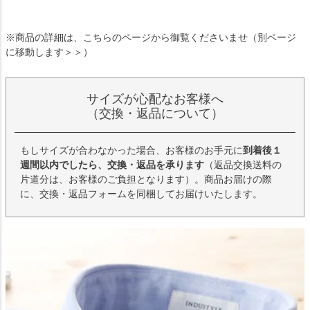
※商品の詳細は、こちらのページから御覧くださいませ（別ページ
に移動します＞＞）
サイズが心配なお客様へ
（交換・返品について）
もしサイズが合わなかった場合、お客様のお手元に
到着後１
週間以内でしたら、交換・返品を承ります
（返品交換送料の
片道分は、お客様のご負担となります）。商品お届けの際
に、交換・返品フォームを同梱してお届けいたします。