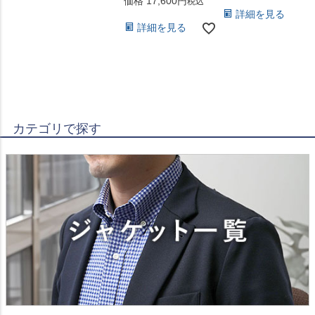
価格
17,600
税込
詳細を見る
詳細を見る
カテゴリで探す