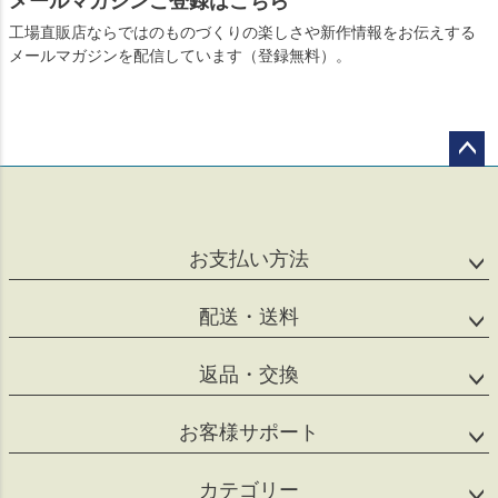
メールマガジンご登録はこちら
工場直販店ならではのものづくりの楽しさや新作情報をお伝えする
メールマガジンを配信しています（登録無料）。
ペー
ジト
ップ
へ
お支払い方法
配送・送料
返品・交換
お客様サポート
カテゴリー